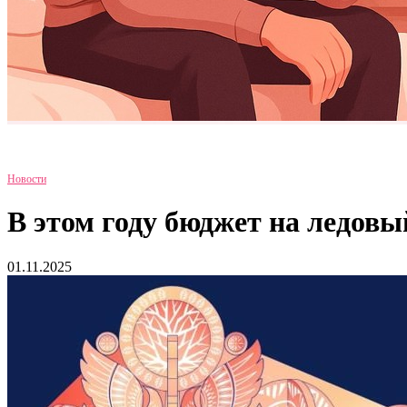
Новости
В этом году бюджет на ледовы
01.11.2025