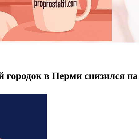
й городок в Перми снизился на 