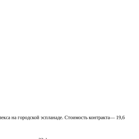
кса на городской эспланаде. Стоимость контракта— 19,6