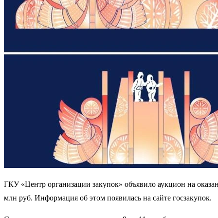
ГКУ «Центр организации закупок» объявило аукцион на оказа
млн руб. Информация об этом появилась на сайте госзакупок.