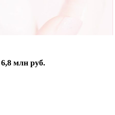
6,8 млн руб.