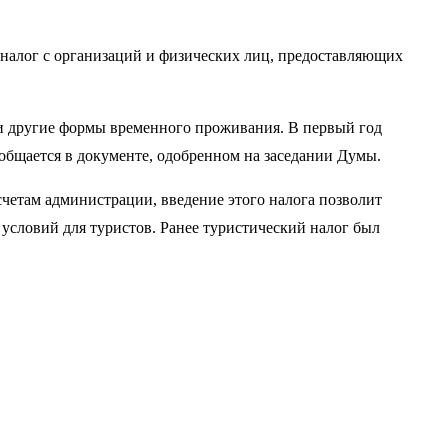
 налог с организаций и физических лиц, предоставляющих
ы и другие формы временного проживания. В первый год
ообщается в документе, одобренном на заседании Думы.
четам администрации, введение этого налога позволит
 условий для туристов. Ранее туристический налог был