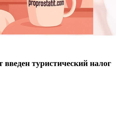
т введен туристический налог