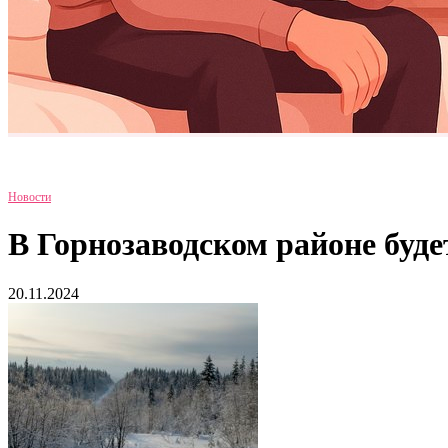
Новости
В Горнозаводском районе буде
20.11.2024