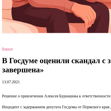
Новости
В Госдуме оценили скандал с 
завершена»
13.07.2021
Решение о привлечении Алексея Бурнашова к ответственности
Инцидент с задержанием депутата Госдумы от Пермского края А