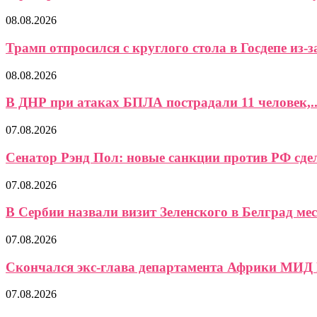
08.08.2026
Трамп отпросился с круглого стола в Госдепе из-за
08.08.2026
В ДНР при атаках БПЛА пострадали 11 человек,..
07.08.2026
Сенатор Рэнд Пол: новые санкции против РФ сдел
07.08.2026
В Сербии назвали визит Зеленского в Белград мес
07.08.2026
Скончался экс-глава департамента Африки МИД
07.08.2026