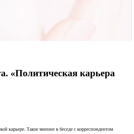
та. «Политическая карьера
ой карьере. Такое мнение в беседе с корреспондентом