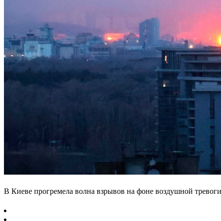
В Киеве прогремела волна взрывов на фоне воздушной тревог