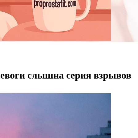
ревоги слышна серия взрывов