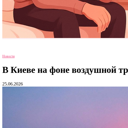
Новости
В Киеве на фоне воздушной т
25.06.2026