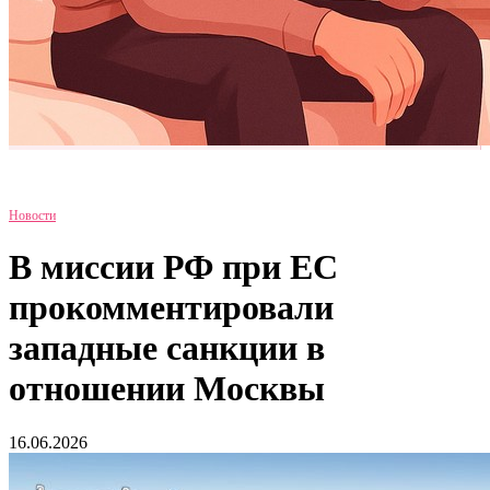
Новости
В миссии РФ при ЕС
прокомментировали
западные санкции в
отношении Москвы
16.06.2026