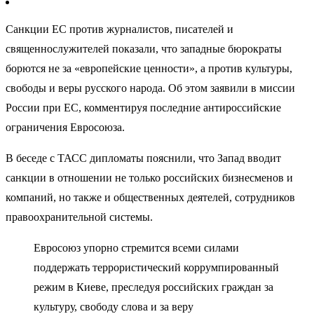
Санкции ЕС против журналистов, писателей и
священнослужителей показали, что западные бюрократы
борются не за «европейские ценности», а против культуры,
свободы и веры русского народа. Об этом заявили в миссии
России при ЕС, комментируя последние антироссийские
ограничения Евросоюза.
В беседе с ТАСС дипломаты пояснили, что Запад вводит
санкции в отношении не только российских бизнесменов и
компаний, но также и общественных деятелей, сотрудников
правоохранительной системы.
Евросоюз упорно стремится всеми силами
поддержать террористический коррумпированный
режим в Киеве, преследуя российских граждан за
культуру, свободу слова и за веру