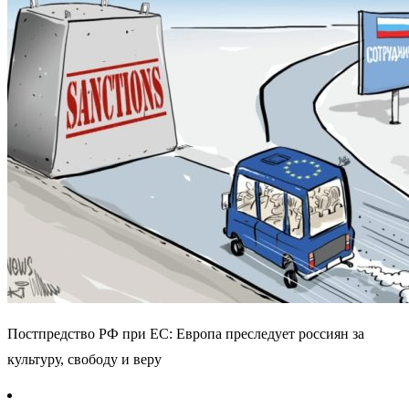
Постпредство РФ при ЕС: Европа преследует россиян за
культуру, свободу и веру