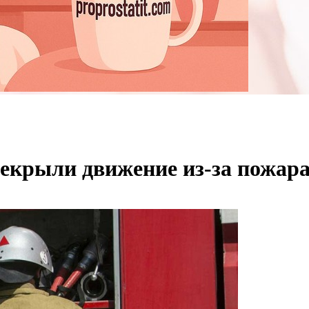
рекрыли движение из-за пожар