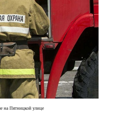
ме на Пятницкой улице