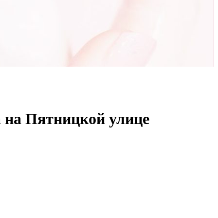
а на Пятницкой улице