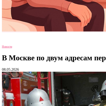
Новости
В Москве по двум адресам пе
08.05.2026