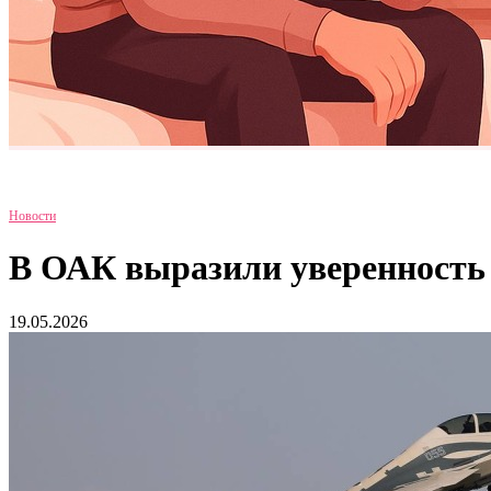
Новости
В ОАК выразили уверенность в
19.05.2026