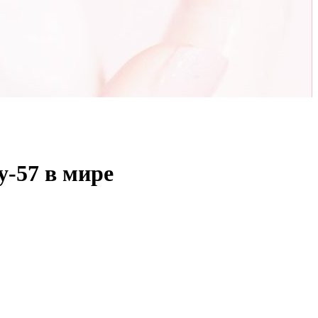
у-57 в мире