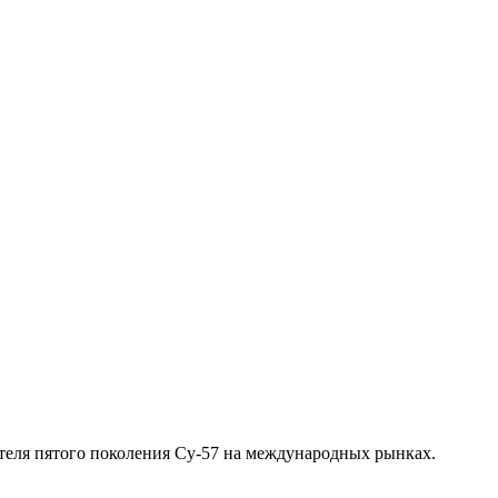
теля пятого поколения Су-57 на международных рынках.