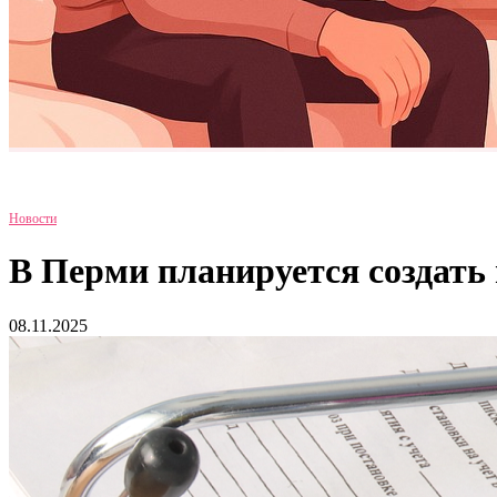
Новости
В Перми планируется создать
08.11.2025