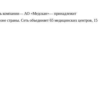
тель компании— АО «Медскан»— принадлежит
оне страны. Сеть объединяет 65 медицинских центров, 15