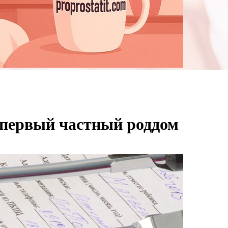
 первый частный роддом