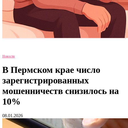
Новости
В Пермском крае число
зарегистрированных
мошенничеств снизилось на
10%
08.01.2026