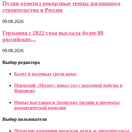
Путин отметил рекордные темпы жилищного
строительства в России
09.08.2026
Германия с 2022 года выслала более 80
российских...
09.08.2026
Выбор редактора
Балет в валенках среди крыс
Пермский «Молот» начал год с выездной победы в
Воронеже
Новые выставки в Эрмитаже онлайн и премьера
романтической комедии
Выбор пользователя
Пермские компании погасили долги за энергоресурсы