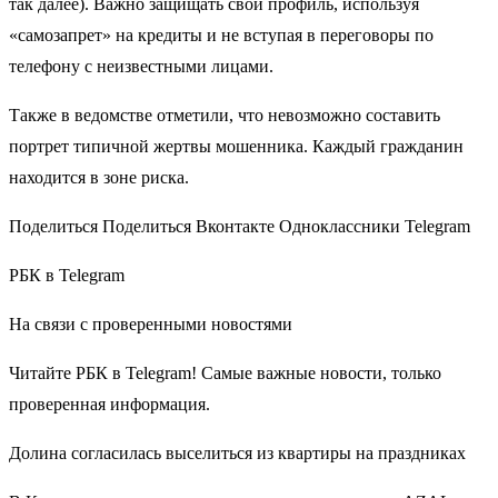
так далее). Важно защищать свой профиль, используя
«самозапрет» на кредиты и не вступая в переговоры по
телефону с неизвестными лицами.
Также в ведомстве отметили, что невозможно составить
портрет типичной жертвы мошенника. Каждый гражданин
находится в зоне риска.
Поделиться Поделиться Вконтакте Одноклассники Telegram
РБК в Telegram
На связи с проверенными новостями
Читайте РБК в Telegram! Самые важные новости, только
проверенная информация.
Долина согласилась выселиться из квартиры на праздниках