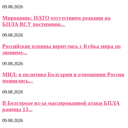
09.08.2026
Мирошник: НАТО отсутствием реакции на
БПЛА ВСУ постепенно...
09.08.2026
Российские пловцы вернулись с Кубка мира по
зимнему...
09.08.2026
МИД: в политике Болгарии в отношении России
появились...
09.08.2026
В Белгороде из-за массированной атаки БПЛА
ранены 13...
09.08.2026