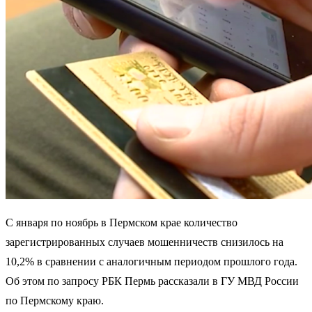
С января по ноябрь в Пермском крае количество
зарегистрированных случаев мошенничеств снизилось на
10,2% в сравнении с аналогичным периодом прошлого года.
Об этом по запросу РБК Пермь рассказали в ГУ МВД России
по Пермскому краю.