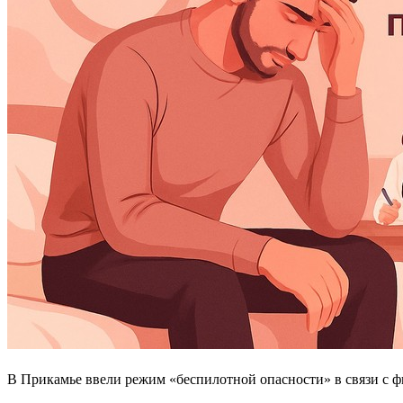
В Прикамье ввели режим «беспилотной опасности» в связи с ф