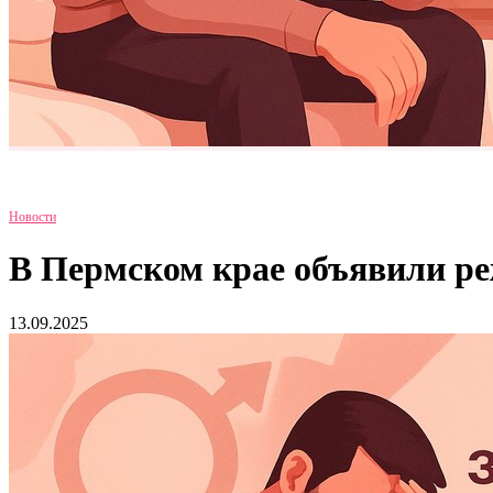
Новости
В Пермском крае объявили ре
13.09.2025