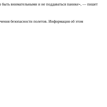
н быть внимательными и не поддаваться панике», — пишет
чения безопасности полетов. Информация об этом