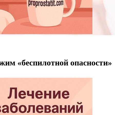
жим «беспилотной опасности»