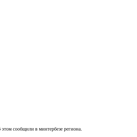
 этом сообщили в минтербезе региона.