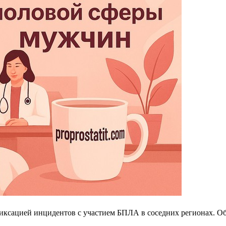
иксацией инцидентов с участием БПЛА в соседних регионах. Об