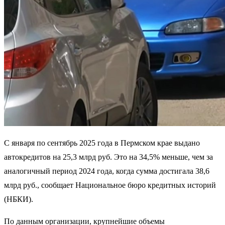
С января по сентябрь 2025 года в Пермском крае выдано
автокредитов на 25,3 млрд руб. Это на 34,5% меньше, чем за
аналогичный период 2024 года, когда сумма достигала 38,6
млрд руб., сообщает Национальное бюро кредитных историй
(НБКИ).
По данным организации, крупнейшие объемы