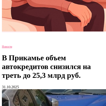
Новости
В Прикамье объем
автокредитов снизился на
треть до 25,3 млрд руб.
31.10.2025