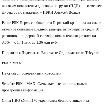
высоким показателем долговой нагрузки (ПДН)»,— отмечает
Директор по маркетингу НБКИ Алексей Волков.
Ранее РБК Пермь сообщал, что Пермский край показал самое
заметное снижение среднего размера автокредитов среди 30
регионов— лидеров. В сентябре показатель сократился на
3,5%— с 1,41 млн до 1,36 млн руб.
Поделиться Поделиться Вконтакте Одноклассники Telegram
РБК в MAX
На связи с проверенными новостями
Читайте РБК в MAX! Самыеважные новости, только
проверенная информация.
Силы ПВО сбили 170 украинских беспилотников над