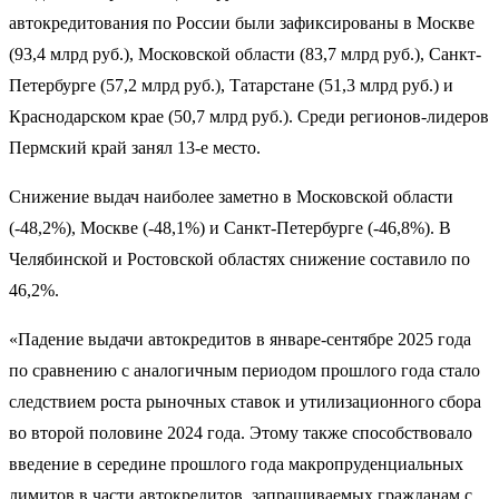
автокредитования по России были зафиксированы в Москве
(93,4 млрд руб.), Московской области (83,7 млрд руб.), Санкт-
Петербурге (57,2 млрд руб.), Татарстане (51,3 млрд руб.) и
Краснодарском крае (50,7 млрд руб.). Среди регионов-лидеров
Пермский край занял 13-е место.
Снижение выдач наиболее заметно в Московской области
(-48,2%), Москве (-48,1%) и Санкт-Петербурге (-46,8%). В
Челябинской и Ростовской областях снижение составило по
46,2%.
«Падение выдачи автокредитов в январе-сентябре 2025 года
по сравнению с аналогичным периодом прошлого года стало
следствием роста рыночных ставок и утилизационного сбора
во второй половине 2024 года. Этому также способствовало
введение в середине прошлого года макропруденциальных
лимитов в части автокредитов, запрашиваемых гражданам с