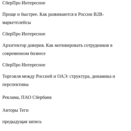
СберПро Интересное
Проще и быстрее. Как развиваются в России B2B-
маркетплейсы
СберПро Интересное
Архитектор доверия. Как мотивировать сотрудников в
современном бизнесе
СберПро Интересное
Торговля между Россией и ОАЭ: структура, динамика и
перспективы
Реклама, ПАО Сбербанк
Авторы Теги
предыдущая запись