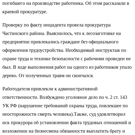
погибшего на производстве работника. Об этом рассказали в
краевой прокуратуре.
Проверку по факту инцидента провела прокуратура
Частинского района. Выяснилось, что к лесозаготовке на
предприятии привлекались граждане без официального
оформления трудоустройства. Необходимый инструктаж по
охране труда и технике безопасности с рабочими проведен не
был. В ходе выполнения работ на одного из работников упало
дерево. От полученных травм он скончался.
Работодателя привлекли к административной
ответственности. Возбуждено уголовное дело по ч. 2 ст. 143
УК РФ (нарушение требований охраны труда, повлекшее по
неосторожности смерть человека).Также, суд удовлетворил
иск прокурора об установлении факта трудовых отношений и
возложении на бизнесмена обязанности выплатить брату и