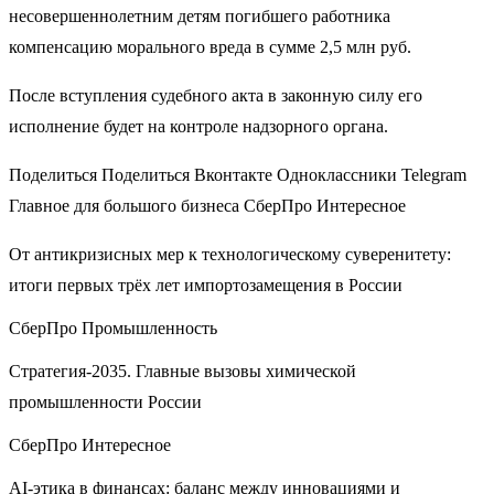
несовершеннолетним детям погибшего работника
компенсацию морального вреда в сумме 2,5 млн руб.
После вступления судебного акта в законную силу его
исполнение будет на контроле надзорного органа.
Поделиться Поделиться Вконтакте Одноклассники Telegram
Главное для большого бизнеса СберПро Интересное
От антикризисных мер к технологическому суверенитету:
итоги первых трёх лет импортозамещения в России
СберПро Промышленность
Стратегия-2035. Главные вызовы химической
промышленности России
СберПро Интересное
AI-этика в финансах: баланс между инновациями и