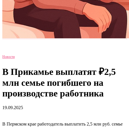
Новости
В Прикамье выплатят ₽2,5
млн семье погибшего на
производстве работника
19.09.2025
В Пермском крае работодатель выплатить 2,5 млн руб. семье