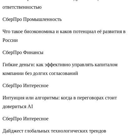
ответственностью
СберПро Промышленность
Что такое биоэкономика и каков потенциал её развития в
России
СберПро Финансы
Гибкие деньги: как эффективно управлять капиталом
компании без долгих согласований
СберПро Интересное
Интуиция или алгоритмы: когда в переговорах стоит
довериться AI
СберПро Интересное
Дайджест глобальных технологических трендов