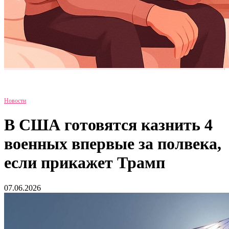
Новости
В США готовятся казнить 4
военных впервые за полвека,
если прикажет Трамп
07.06.2026