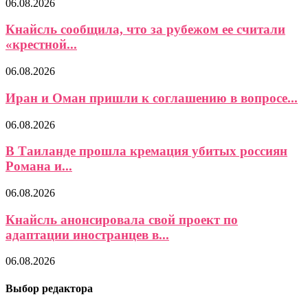
06.08.2026
Кнайсль сообщила, что за рубежом ее считали
«крестной...
06.08.2026
Иран и Оман пришли к соглашению в вопросе...
06.08.2026
В Таиланде прошла кремация убитых россиян
Романа и...
06.08.2026
Кнайсль анонсировала свой проект по
адаптации иностранцев в...
06.08.2026
Выбор редактора