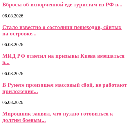
Вбросы об испорченной еде туристам из РФ в...
06.08.2026
Стало известно о состоянии пешеходов, сбитых
на островке...
06.08.2026
МИД РФ ответил на призывы Киева вмешаться
в...
06.08.2026
В Рунете произошел массовый сбой, не работают
приложения...
06.08.2026
Мирошник заявил, что нужно готовиться к
долгим боевым...