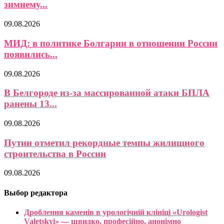
зимнему...
09.08.2026
МИД: в политике Болгарии в отношении России
появились...
09.08.2026
В Белгороде из-за массированной атаки БПЛА
ранены 13...
09.08.2026
Путин отметил рекордные темпы жилищного
строительства в России
09.08.2026
Выбор редактора
Дроблення каменів в урологічній клініці «Urologist
Valetskyi» — швидко, професійно, анонімно