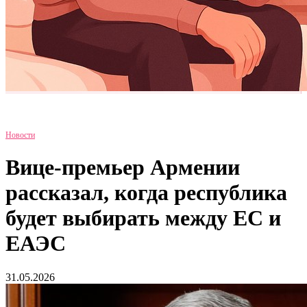
Новости
Вице-премьер Армении
рассказал, когда республика
будет выбирать между ЕС и
ЕАЭС
31.05.2026