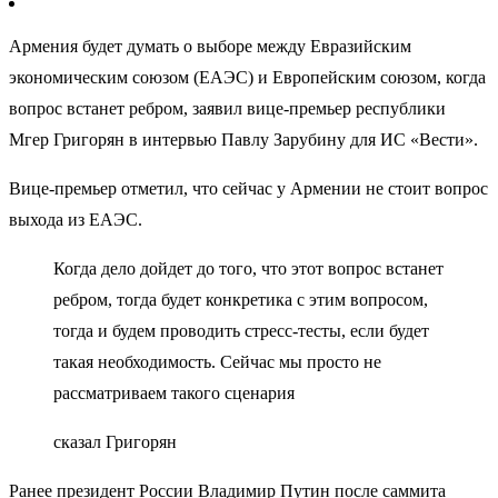
Армения будет думать о выборе между Евразийским
экономическим союзом (ЕАЭС) и Европейским союзом, когда
вопрос встанет ребром, заявил вице-премьер республики
Мгер Григорян в интервью Павлу Зарубину для ИС «Вести».
Вице-премьер отметил, что сейчас у Армении не стоит вопрос
выхода из ЕАЭС.
Когда дело дойдет до того, что этот вопрос встанет
ребром, тогда будет конкретика с этим вопросом,
тогда и будем проводить стресс-тесты, если будет
такая необходимость. Сейчас мы просто не
рассматриваем такого сценария
сказал Григорян
Ранее президент России Владимир Путин после саммита