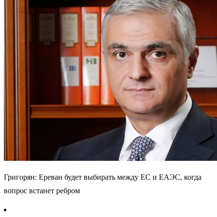
Григорян: Ереван будет выбирать между ЕС и ЕАЭС, когда
вопрос встанет ребром