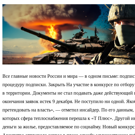
Все главные новости России и мира — в одном письме: подпис
процедуру подписки. Закрыть На участие в конкурсе по отбор
в территории. Документы не стал подавать даже действующий 
окончания заявок истек 9 декабря. Не поступило ни одной. Я
претендовать на власть», — отметил инсайдер. По его данным, 
которых сфера теплоснабжения перешла к «Т Плюс». Другой ин
деньги за жилье, предоставляемое по соцнайму. Новый конкурс