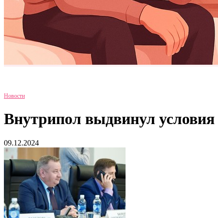
Новости
Внутрипол выдвинул условия
09.12.2024