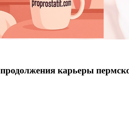
 продолжения карьеры пермск