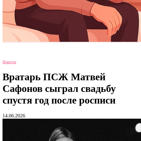
Новости
Вратарь ПСЖ Матвей
Сафонов сыграл свадьбу
спустя год после росписи
14.06.2026