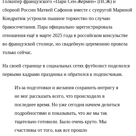
Голкипер французского «Пари Сен-Жермен» (ПСЖ) и
сборной России Матвей Сафонов вместе с супругой Мариной
Кондратюк устроили пышное торжество по случаю
бракосочетания. Пара официально зарегистрировала
отношения ещё в марте 2025 года в российском консульстве
во французской столице, но свадебную церемонию провела
только сейчас.
На своей странице в социальных сетях футболист поделился
первыми кадрами праздника и обратился к подписчикам.
Из-за подготовки и желания сохранить интригу я
не мог рассказать всего, что происходило в
последнее время. Но уже сегодня начнем делиться
подробностями и показывать, что же мы так
тщательно готовили. Было очень круто. Мы
счастливы от того, как все прошло