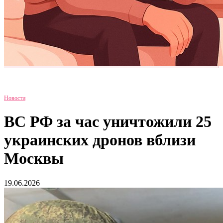
Новости
ВС РФ за час уничтожили 25
украинских дронов вблизи
Москвы
19.06.2026