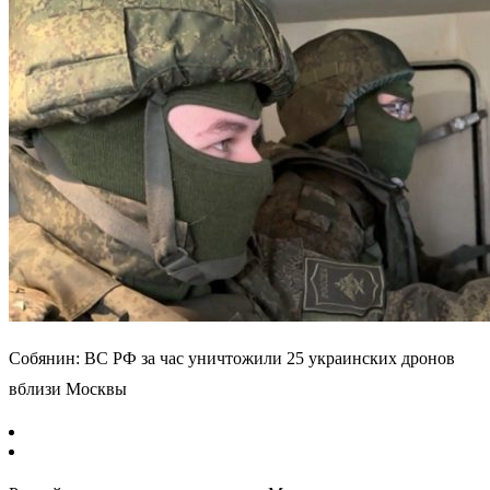
Собянин: ВС РФ за час уничтожили 25 украинских дронов
вблизи Москвы