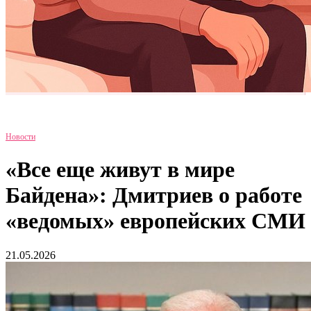
Новости
«Все еще живут в мире
Байдена»: Дмитриев о работе
«ведомых» европейских СМИ
21.05.2026