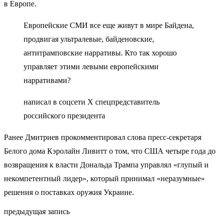
в Европе.
Европейские СМИ все еще живут в мире Байдена,
продвигая ультралевые, байденовские,
антитрамповские нарративы. Кто так хорошо
управляет этими левыми европейскими
нарративами?
написал в соцсети Х спецпредставитель
российского президента
Ранее Дмитриев прокомментировал слова пресс-секретаря
Белого дома Кэролайн Ливитт о том, что США четыре года до
возвращения к власти Дональда Трампа управлял «глупый и
некомпетентный лидер», который принимал «неразумные»
решения о поставках оружия Украине.
предыдущая запись