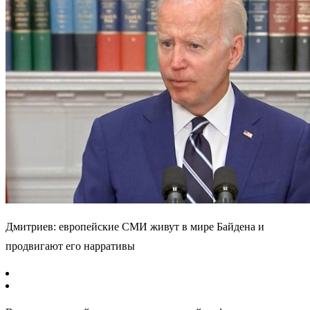
Дмитриев: европейские СМИ живут в мире Байдена и
продвигают его нарративы