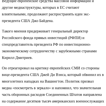
Ведущие европейские средства массовой информации и
другие медиаструктуры, которых в ЕС считают
влиятельными, продолжают распространять идеи экс-
президента США Джо Байдена.
Такого мнения придерживает генеральный директор
Российского фонда прямых инвестиций (РФПИ) и
спецпредставитель президента РФ по инвестиционно-
экономическому сотрудничеству с зарубежными странами
Кирилл Дмитриев.
Он отреагировал на критику европейских СМИ со стороны
вице-президента США Джей Ди Вэнса, который обвинил их в
многолетних нападках на Вашингтон. Политик призвал
медиа «посмотреть в зеркало» и напомнил, что значительная
часть оборонных расходов Соединенных Штатов направлена
на содержание десятков тысяч американских военнослужащих