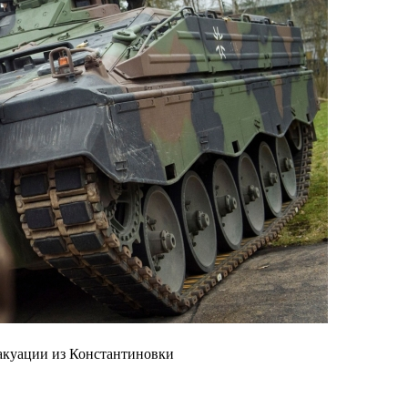
акуации из Константиновки