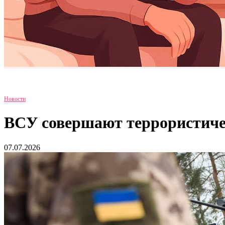
Новости
ВСУ совершают террористичес
07.07.2026