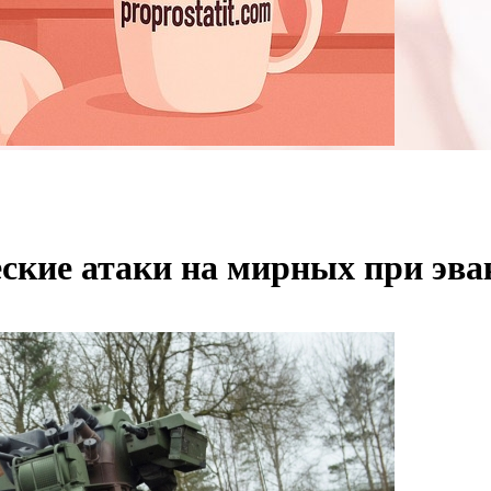
кие атаки на мирных при эва