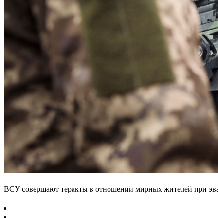
ВСУ совершают теракты в отношении мирных жителей при эв