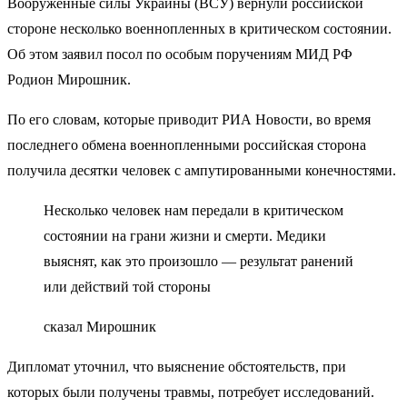
Вооруженные силы Украины (ВСУ) вернули российской
стороне несколько военнопленных в критическом состоянии.
Об этом заявил посол по особым поручениям МИД РФ
Родион Мирошник.
По его словам, которые приводит РИА Новости, во время
последнего обмена военнопленными российская сторона
получила десятки человек с ампутированными конечностями.
Несколько человек нам передали в критическом
состоянии на грани жизни и смерти. Медики
выяснят, как это произошло — результат ранений
или действий той стороны
сказал Мирошник
Дипломат уточнил, что выяснение обстоятельств, при
которых были получены травмы, потребует исследований.