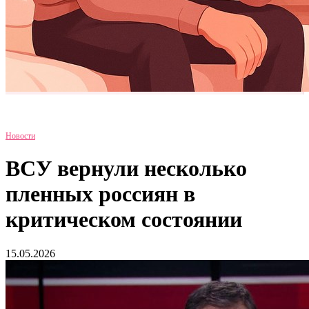
Новости
ВСУ вернули несколько
пленных россиян в
критическом состоянии
15.05.2026