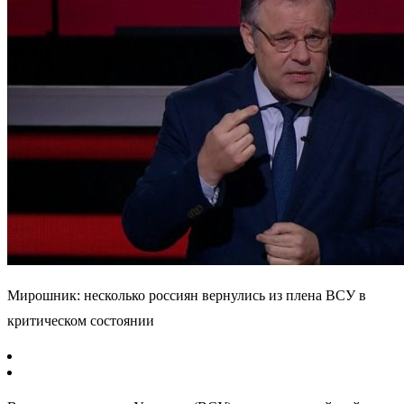
Мирошник: несколько россиян вернулись из плена ВСУ в
критическом состоянии