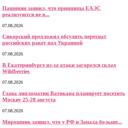
Пашинян заявил, что принципы ЕАЭС
реализуются не в...
07.08.2026
Сикорский предложил обсудить перехват
российских ракет над Украиной
07.08.2026
В Екатеринбурге из-за атаки загорелся склад
Wildberries
07.08.2026
Глава дипломатии Ватикана планирует посетить
Москву 25-28 августа
07.08.2026
Мирошник заявил, что у РФ и Запада больше...