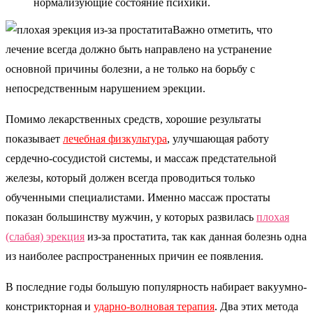
нормализующие состояние психики.
Важно отметить, что
лечение всегда должно быть направлено на устранение
основной причины болезни, а не только на борьбу с
непосредственным нарушением эрекции.
Помимо лекарственных средств, хорошие результаты
показывает
лечебная физкультура
, улучшающая работу
сердечно-сосудистой системы, и массаж предстательной
железы, который должен всегда проводиться только
обученными специалистами. Именно массаж простаты
показан большинству мужчин, у которых развилась
плохая
(слабая) эрекция
из-за простатита, так как данная болезнь одна
из наиболее распространенных причин ее появления.
В последние годы большую популярность набирает вакуумно-
констрикторная и
ударно-волновая терапия
. Два этих метода