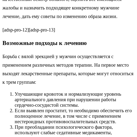
жалобы и назначить подходящее конкретному мужчине
лечение, дать ему советы по изменению образа жизни.
[adsp-pro-12][adsp-pro-13]
Возможные подходы к лечению
Борьба с вялой эрекцией у мужчин осуществляется с
применением различных методов терапии. На первое место
выходят лекарственные препараты, которые могут относиться
к трем группам:
Улучшающие кровоток и нормализующие уровень
артериального давления при нарушении работы
сердечно-сосудистой системы.
Если выявлен простатит, то необходимо обеспечить его
полноценное лечение, в том числе с применением
нестероидных противовоспалительных средств.
При преобладании психологического фактора,
используют слабые седативные медикаменты,