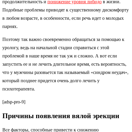
продолжительность и
понижение уровня либидо
в жизни.
Подобные проблемы приводят к существенному дискомфорту
в любом возрасте, в особенности, если речь идет о молодых
парнях.
Поэтому так важно своевременно обращаться за помощью к
урологу, ведь на начальной стадии справиться с этой
проблемой в наше время не так уж и сложно. А вот если
запустить ее и не лечить длительное время, есть вероятность,
что у мужчины разовьется так называемый «синдром неудач»,
который позднее придется очень долго лечить у
психотерапевта.
[adsp-pro-9]
Причины появления вялой эрекции
Все факторы, способные привести к снижению