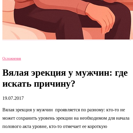
Осложнения
Вялая эрекция у мужчин: где
искать причину?
19.07.2017
Вялая эрекция у мужчин проявляется по разному: кто-то не
может сохранить уровень эрекции на необходимом для начала
полового акта уровне, кто-то отмечает ее короткую