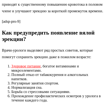
приводят к существенному повышению кровотока в половом
члене и улучшают эрекцию за короткий промежуток времени.
[adsp-pro-9]
Как предупредить появление вялой
эрекции?
Врачи-урологи выделяют ряд простых советов, которые
помогут сохранить эрекцию даже в пожилом возрасте:
Здоровое питание
, богатое витаминами и
микроэлементами.
Полный отказ от табакокурения и алкогольных
напитков.
Регулярные занятия спортом.
Нормализация сна.
Борьба со стрессовыми ситуациями.
Прохождение профилактических осмотров у уролога в
течение каждого года.