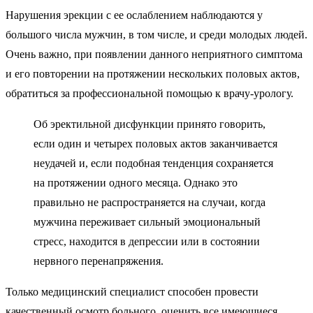
Нарушения эрекции с ее ослаблением наблюдаются у
большого числа мужчин, в том числе, и среди молодых людей.
Очень важно, при появлении данного неприятного симптома
и его повторении на протяжении нескольких половых актов,
обратиться за профессиональной помощью к врачу-урологу.
Об эректильной дисфункции принято говорить,
если один и четырех половых актов заканчивается
неудачей и, если подобная тенденция сохраняется
на протяжении одного месяца. Однако это
правильно не распространяется на случаи, когда
мужчина переживает сильный эмоциональный
стресс, находится в депрессии или в состоянии
нервного перенапряжения.
Только медицинский специалист способен провести
качественный осмотр больного, оценить все имеющиеся