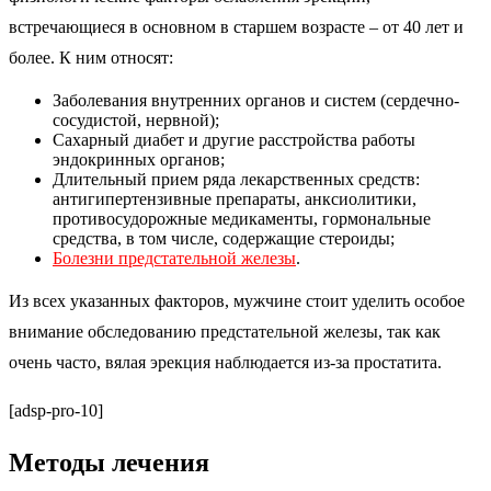
встречающиеся в основном в старшем возрасте – от 40 лет и
более. К ним относят:
Заболевания внутренних органов и систем (сердечно-
сосудистой, нервной);
Сахарный диабет и другие расстройства работы
эндокринных органов;
Длительный прием ряда лекарственных средств:
антигипертензивные препараты, анксиолитики,
противосудорожные медикаменты, гормональные
средства, в том числе, содержащие стероиды;
Болезни предстательной железы
.
Из всех указанных факторов, мужчине стоит уделить особое
внимание обследованию предстательной железы, так как
очень часто, вялая эрекция наблюдается из-за простатита.
[adsp-pro-10]
Методы лечения