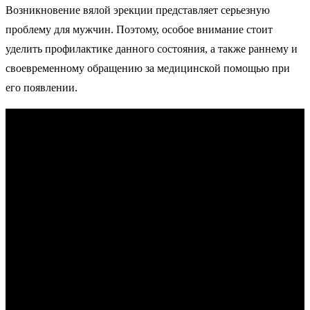
Возникновение вялой эрекции представляет серьезную
проблему для мужчин. Поэтому, особое внимание стоит
уделить профилактике данного состояния, а также раннему и
своевременному обращению за медицинской помощью при
его появлении.