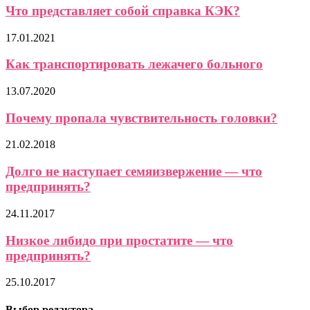
Что представляет собой справка КЭК?
17.01.2021
Как транспортировать лежачего больного
13.07.2020
Почему пропала чувствительность головки?
21.02.2018
Долго не наступает семяизвержение — что
предпринять?
24.11.2017
Низкое либидо при простатите — что
предпринять?
25.10.2017
Выбор редактора