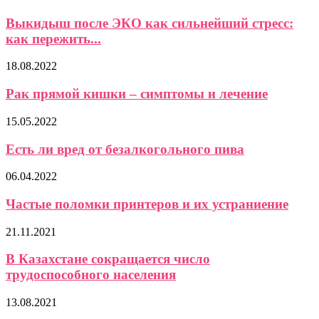
Выкидыш после ЭКО как сильнейший стресс:
как пережить...
18.08.2022
Рак прямой кишки – симптомы и лечение
15.05.2022
Есть ли вред от безалкогольного пива
06.04.2022
Частые поломки принтеров и их устраниение
21.11.2021
В Казахстане сокращается число
трудоспособного населения
13.08.2021