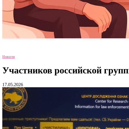
Новости
Участников российской групп
17.05.2026