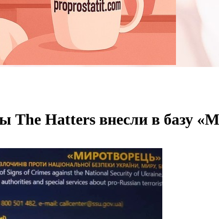
ы The Hatters внесли в базу «