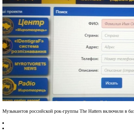
Музыкантов российской рок-группы The Hatters включили в б