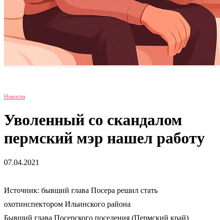
Новости
Уволенный со скандалом
пермский мэр нашел работу
07.04.2021
Источник: бывший глава Посера решил стать
охотинспектором Ильинского района
Бывший глава Посерского поселения (Пермский край)