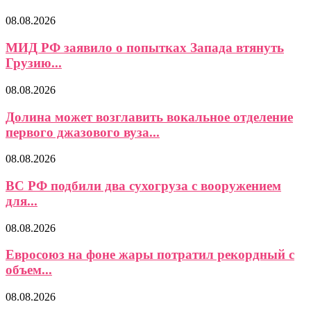
08.08.2026
МИД РФ заявило о попытках Запада втянуть
Грузию...
08.08.2026
Долина может возглавить вокальное отделение
первого джазового вуза...
08.08.2026
ВС РФ подбили два сухогруза с вооружением
для...
08.08.2026
Евросоюз на фоне жары потратил рекордный с
объем...
08.08.2026