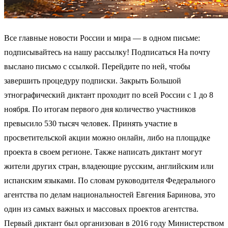
Все главные новости России и мира — в одном письме:
подписывайтесь на нашу рассылку! Подписаться На почту
выслано письмо с ссылкой. Перейдите по ней, чтобы
завершить процедуру подписки. Закрыть Большой
этнографический диктант проходит по всей России с 1 до 8
ноября. По итогам первого дня количество участников
превысило 530 тысяч человек. Принять участие в
просветительской акции можно онлайн, либо на площадке
проекта в своем регионе. Также написать диктант могут
жители других стран, владеющие русским, английским или
испанским языками. По словам руководителя Федерального
агентства по делам национальностей Евгения Баринова, это
один из самых важных и массовых проектов агентства.
Первый диктант был организован в 2016 году Министерством