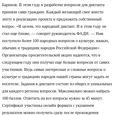
Баринов. В этом году в разработке вопросов для диктанта
приняли сами граждане. Каждый желающий смог внести
лепту в реализацию проекта и предложить собственный
вопрос. «В целом, это народный диктант. И в этом году он
стал еще ближе, — говорит руководитель ФАДН. — Нам
поступило более 100 народных вопросов о культуре, языках,
обычаях и традициях народов Российской Федерации».
Организаторы просветительской акции надеются, что в
следующем году они получат еще больше вопросов от самих
участников. Ведь самые интересные и сложные вопросы о
культуре и традициях народов нашей страны могут задать ее
носители. Задания в диктанте состоят из общих и уникальных
для каждого региона вопросов. Максимально можно набрать
100 баллов. Ответить на все вопросы нужно за 45 минут.
Сертификат участника онлайн формата с указанием
результатов можно получить сразу после прохождения