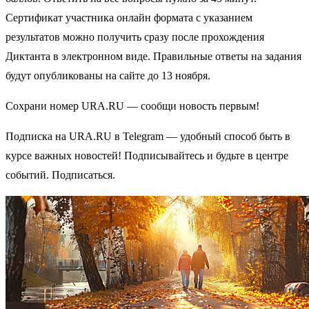
Сертификат участника онлайн формата с указанием
результатов можно получить сразу после прохождения
Диктанта в электронном виде. Правильные ответы на задания
будут опубликованы на сайте до 13 ноября.
Сохрани номер URA.RU — сообщи новость первым!
Подписка на URA.RU в Telegram — удобный способ быть в
курсе важных новостей! Подписывайтесь и будьте в центре
событий. Подписаться.