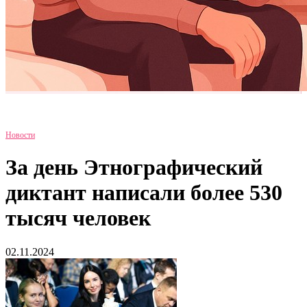
Новости
За день Этнографический
диктант написали более 530
тысяч человек
02.11.2024