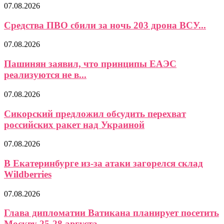
07.08.2026
Средства ПВО сбили за ночь 203 дрона ВСУ...
07.08.2026
Пашинян заявил, что принципы ЕАЭС
реализуются не в...
07.08.2026
Сикорский предложил обсудить перехват
российских ракет над Украиной
07.08.2026
В Екатеринбурге из-за атаки загорелся склад
Wildberries
07.08.2026
Глава дипломатии Ватикана планирует посетить
Москву 25-28 августа