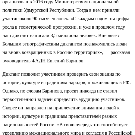
организован в 2016 году Министерством национальной
политики Удмуртской Республики. Тогда в нем приняли
участие около 90 тысяч человек. «С каждым годом эта цифра
росла в геометрической прогрессии, и уже в прошлом году
наш диктант написали 3,5 миллиона человек. Впервые с
Большим этнографическим диктантом познакомились люди
на вновь возвращенных в Россию территориях», — рассказал
руководитель ФАДН Евгений Баринов.
Диктант позволит участникам проверить свои знания по
истории, культуре и традициям народов, проживающих в РФ.
Однако, по словам Баринова, проект никогда не ставил
первостепенной задачей определить эрудицию участников.
Скорее он направлен на привлечение внимания людей к
истории, культуре и традициям представителей разных
национальностей России. «В свою очередь это способствует
укреплению межнационального мира и согласия в Российской