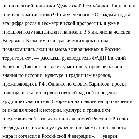
национальной политики Удмуртской Республики. Тогда в нем
приняли участие около 90 тысяч человек. «С каждым годом
эта цифра росла в геометрической прогрессии, и уже в
прошлом году наш диктант написали 3,5 миллиона человек.
Впервые с Большим этнографическим диктантом
познакомились люди на вновь возвращенных в Россию
территориях», — рассказал руководитель ФАДН Евгений
Баринов. Диктант позволит участникам проверить свои
знания по истории, культуре и традициям народов,
проживающих в РФ. Однако, по словам Баринова, проект
никогда не ставил первостепенной задачей определить
эрудицию участников. Скорее он направлен на привлечение
внимания людей к истории, культуре и традициям
представителей разных национальностей России. «В свою
очередь это способствует укреплению межнационального
мира и согласия в Российской Федерации», — уверен