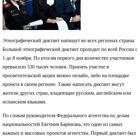
Этнографический диктант напишут во всех регионах страны
Большой этнографический диктант проходит по всей России с
1 до 8 ноября. По итогам первого дня количество участников
превысило 530 тысяч человек. Принять участие в
просветительской акции можно онлайн, либо на площадке
проекта в своем регионе. Также написать диктант могут
жители других стран, владеющие русским, английским или
испанским языками.
По словам руководителя Федерального агентства по делам
национальностей Евгения Баринова, это один из самых
важных и массовых проектов агентства. Первый диктант был