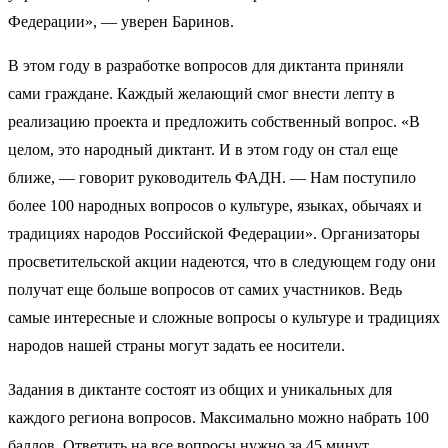
Федерации», — уверен Баринов.
В этом году в разработке вопросов для диктанта приняли
сами граждане. Каждый желающий смог внести лепту в
реализацию проекта и предложить собственный вопрос. «В
целом, это народный диктант. И в этом году он стал еще
ближе, — говорит руководитель ФАДН. — Нам поступило
более 100 народных вопросов о культуре, языках, обычаях и
традициях народов Российской Федерации». Организаторы
просветительской акции надеются, что в следующем году они
получат еще больше вопросов от самих участников. Ведь
самые интересные и сложные вопросы о культуре и традициях
народов нашей страны могут задать ее носители.
Задания в диктанте состоят из общих и уникальных для
каждого региона вопросов. Максимально можно набрать 100
баллов. Ответить на все вопросы нужно за 45 минут.