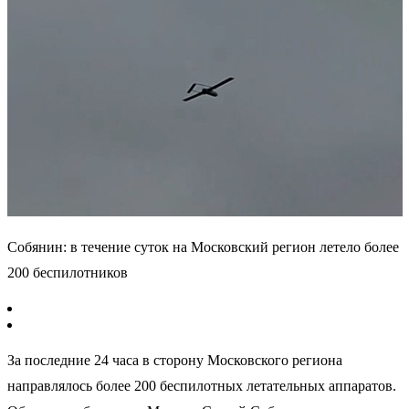
Собянин: в течение суток на Московский регион летело более
200 беспилотников
За последние 24 часа в сторону Московского региона
направлялось более 200 беспилотных летательных аппаратов.