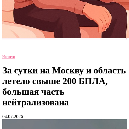
Новости
За сутки на Москву и область
летело свыше 200 БПЛА,
большая часть
нейтрализована
04.07.2026