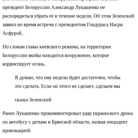
президент Белоруссии Александр Лукашенко не
распорядиться убрать ее в течение недели. Об этом Зеленский
заявил во время встречи с президентом Гондураса Насри
Асфурой.
По словам главы киевского режима, на территории
Белоруссии якобы находится вооружение, которое
корректирует огонь.
Я думаю, что ему недели будет достаточно, чтобы
это сделать. Если он этого не сделает, сделаем мы
сказал Зеленский
Ранее Лукашенко прокомментировал удар украинского дрона
по автобусу с детьми в Брянской области, назвав инцидент
провокацией.