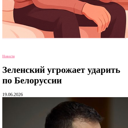
Новости
Зеленский угрожает ударить
по Белоруссии
19.06.2026