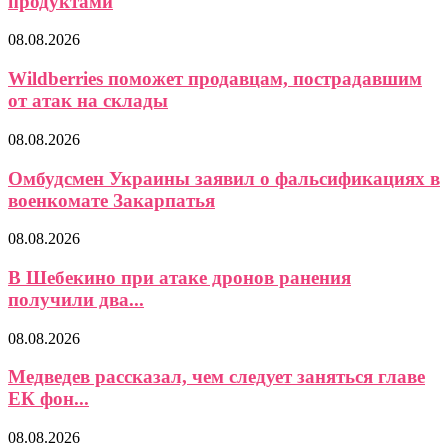
продуктами
08.08.2026
Wildberries поможет продавцам, пострадавшим
от атак на склады
08.08.2026
Омбудсмен Украины заявил о фальсификациях в
военкомате Закарпатья
08.08.2026
В Шебекино при атаке дронов ранения
получили два...
08.08.2026
Медведев рассказал, чем следует заняться главе
ЕК фон...
08.08.2026