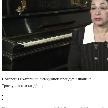
Похороны Екатерины Жемчужной пройдут 7 июля на
Троекуровском кладбище