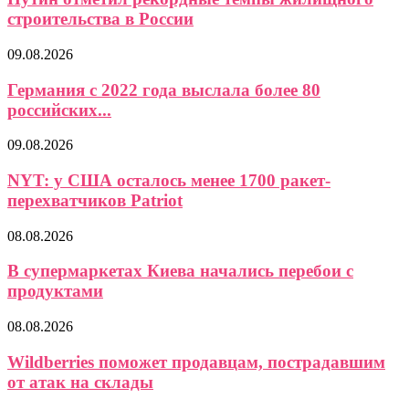
строительства в России
09.08.2026
Германия с 2022 года выслала более 80
российских...
09.08.2026
NYT: у США осталось менее 1700 ракет-
перехватчиков Patriot
08.08.2026
В супермаркетах Киева начались перебои с
продуктами
08.08.2026
Wildberries поможет продавцам, пострадавшим
от атак на склады