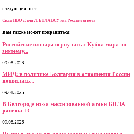
следующий пост
Силы ПВО сбили 71 БПЛА ВСУ над Россией за ночь
Вам также может понравиться
Российские пловцы вернулись с Кубка мира по
зимнему...
09.08.2026
МИД: в политике Болгарии в отношении России
появились...
09.08.2026
В Белгороде из-за массированной атаки БПЛА
ранены 13...
09.08.2026
Путин отметил рекордные темпы жилищного