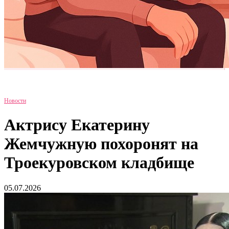
Новости
Актрису Екатерину
Жемчужную похоронят на
Троекуровском кладбище
05.07.2026