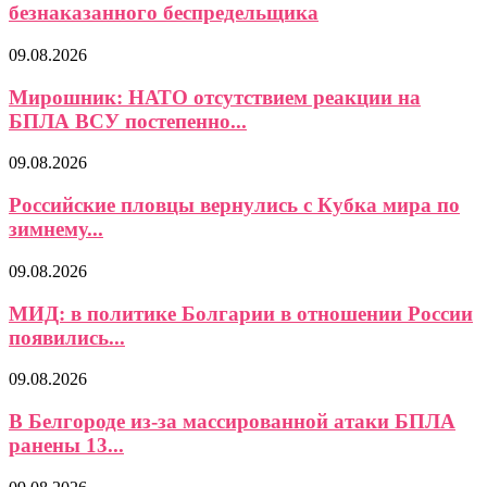
безнаказанного беспредельщика
09.08.2026
Мирошник: НАТО отсутствием реакции на
БПЛА ВСУ постепенно...
09.08.2026
Российские пловцы вернулись с Кубка мира по
зимнему...
09.08.2026
МИД: в политике Болгарии в отношении России
появились...
09.08.2026
В Белгороде из-за массированной атаки БПЛА
ранены 13...