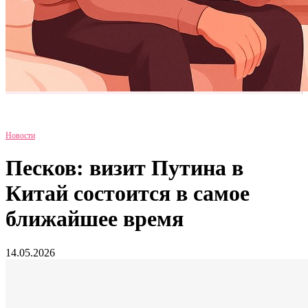
Новости
Песков: визит Путина в
Китай состоится в самое
ближайшее время
14.05.2026