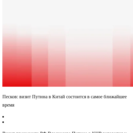
Песков: визит Путина в Китай состоится в самое ближайшее
время