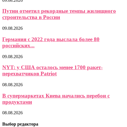
09.08.2026
Путин отметил рекордные темпы жилищного
строительства в России
09.08.2026
Германия с 2022 года выслала более 80
российских...
09.08.2026
NYT: у США осталось менее 1700 ракет-
перехватчиков Patriot
08.08.2026
В супермаркетах Киева начались перебои с
продуктами
08.08.2026
Выбор редактора