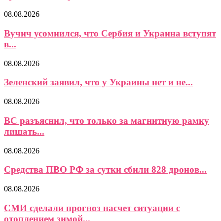
08.08.2026
Вучич усомнился, что Сербия и Украина вступят
в...
08.08.2026
Зеленский заявил, что у Украины нет и не...
08.08.2026
ВС разъяснил, что только за магнитную рамку
лишать...
08.08.2026
Средства ПВО РФ за сутки сбили 828 дронов...
08.08.2026
СМИ сделали прогноз насчет ситуации с
отоплением зимой...