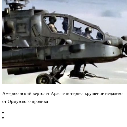
Американский вертолет Apache потерпел крушение недалеко
от Ормузского пролива