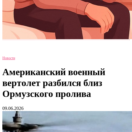
Новости
Американский военный
вертолет разбился близ
Ормузского пролива
09.06.2026