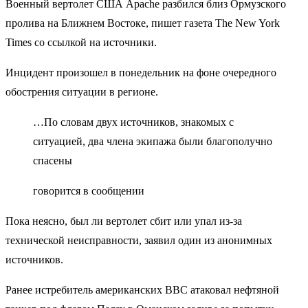
Военный вертолет США Apache разбился близ Ормузского
пролива на Ближнем Востоке, пишет газета The New York
Times со ссылкой на источники.
Инцидент произошел в понедельник на фоне очередного
обострения ситуации в регионе.
…По словам двух источников, знакомых с
ситуацией, два члена экипажа были благополучно
спасены
говорится в сообщении
Пока неясно, был ли вертолет сбит или упал из-за
технической неисправности, заявил один из анонимных
источников.
Ранее истребитель американских ВВС атаковал нефтяной