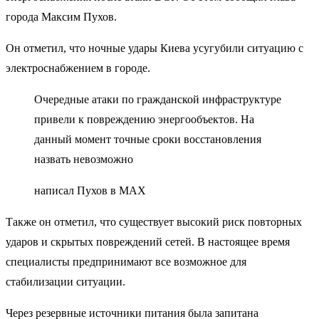
города Максим Пухов.
Он отметил, что ночные удары Киева усугубили ситуацию с
электроснабжением в городе.
Очередные атаки по гражданской инфраструктуре
привели к повреждению энергообъектов. На
данный момент точные сроки восстановления
назвать невозможно
написал Пухов в MAX
Также он отметил, что существует высокий риск повторных
ударов и скрытых повреждений сетей. В настоящее время
специалисты предпринимают все возможное для
стабилизации ситуации.
Через резервные источники питания была запитана