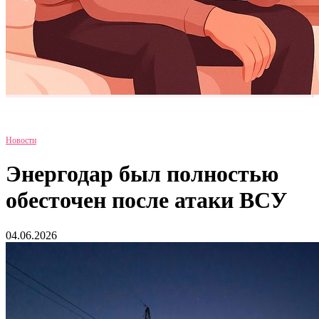
Новости
Энергодар был полностью
обесточен после атаки ВСУ
04.06.2026