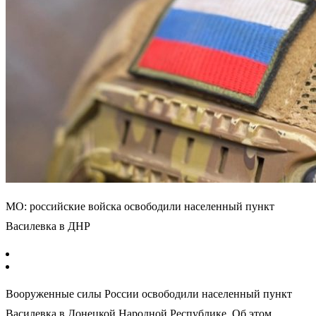
МО: российские войска освободили населенный пункт
Василевка в ДНР
Вооруженные силы России освободили населенный пункт
Василевка в Донецкой Народной Республике. Об этом