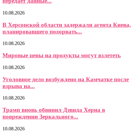
передает данные...
10.08.2026
В Херсонской области задержали агента Киева,
планировавшего подорвать...
10.08.2026
Мировые цены на продукты могут взлететь
10.08.2026
Уголовное дело возбуждено на Камчатке после
взрыва на...
10.08.2026
Трамп вновь обвинил Дэвида Херна в
повреждении Зеркального...
10.08.2026