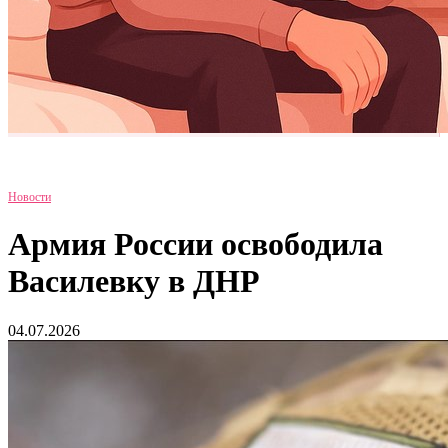
Новости
Армия России освободила
Василевку в ДНР
04.07.2026