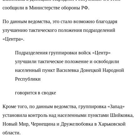
сообщили в Министерстве обороны РФ.
По данным ведомства, это стало возможно благодаря
улучшению тактического положения подразделений
«Центра».
Подразделения группировки войск «Центр»
улучшили тактическое положение и освободили
населенный пункт Василевка Донецкой Народной
Республики
говорится в сводке
Кроме того, по данным ведомства, группировка «Запад»
установила контроль над населенными пунктами Шийковка,
Новый Мир, Чернещина и Дружелюбовка в Харьковской
области.