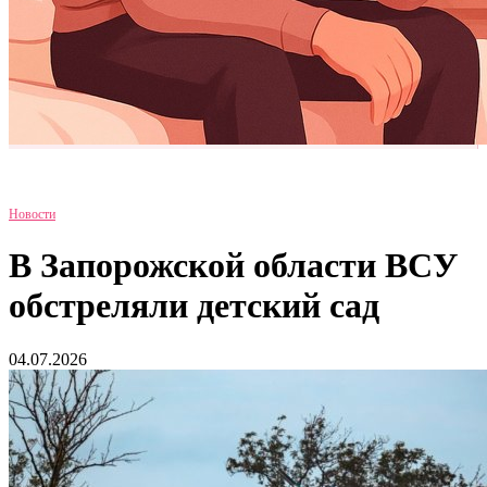
Новости
В Запорожской области ВСУ
обстреляли детский сад
04.07.2026