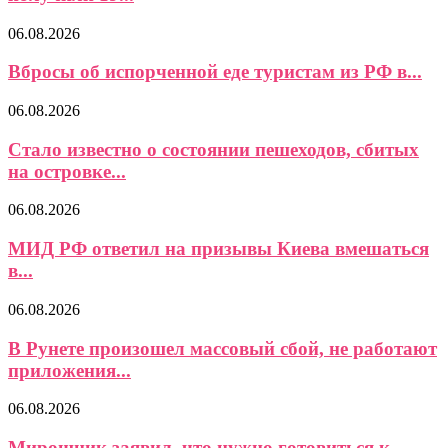
06.08.2026
Вбросы об испорченной еде туристам из РФ в...
06.08.2026
Стало известно о состоянии пешеходов, сбитых
на островке...
06.08.2026
МИД РФ ответил на призывы Киева вмешаться
в...
06.08.2026
В Рунете произошел массовый сбой, не работают
приложения...
06.08.2026
Мирошник заявил, что нужно готовиться к