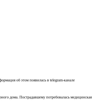
рмация об этом появилась в telegram-канале
тирного дома. Пострадавшему потребовалась медицинская