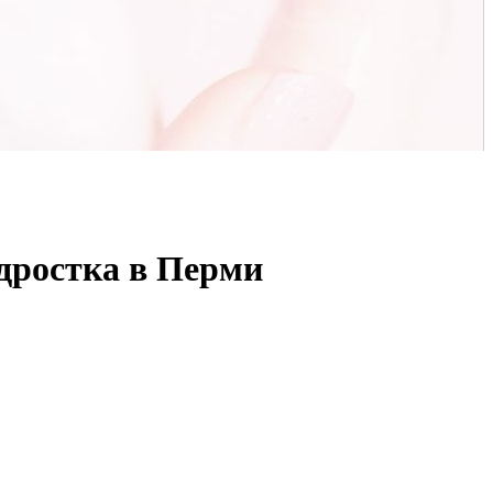
одростка в Перми