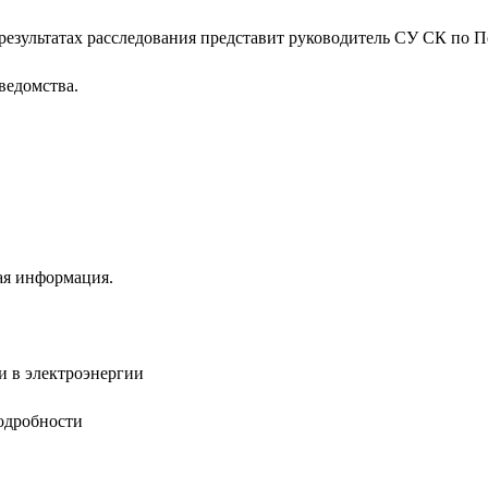
результатах расследования представит руководитель СУ СК по 
ведомства.
ая информация.
и в электроэнергии
одробности