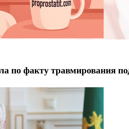
ела по факту травмирования п