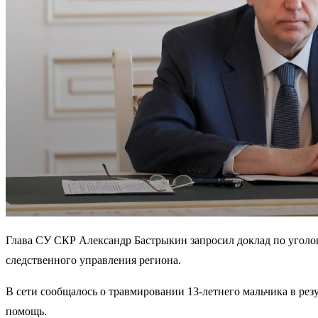
Глава СУ СКР Александр Бастрыкин запросил доклад по уголов
следственного управления региона.
В сети сообщалось о травмировании 13-летнего мальчика в рез
помощь.