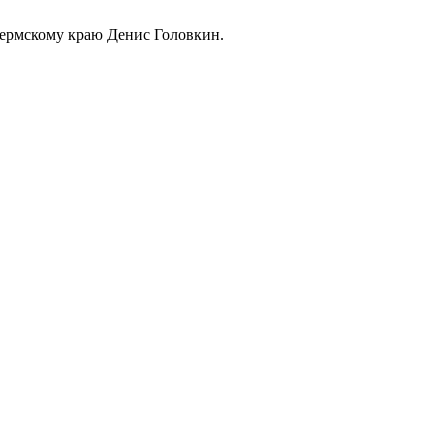
Пермскому краю Денис Головкин.