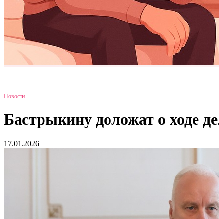
Новости
Бастрыкину доложат о ходе д
17.01.2026