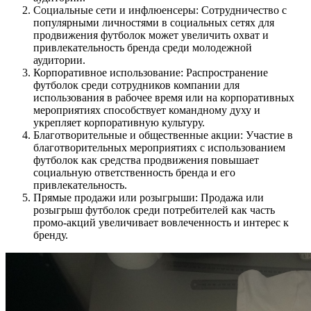
Социальные сети и инфлюенсеры: Сотрудничество с
популярными личностями в социальных сетях для
продвижения футболок может увеличить охват и
привлекательность бренда среди молодежной
аудитории.
Корпоративное использование: Распространение
футболок среди сотрудников компании для
использования в рабочее время или на корпоративных
мероприятиях способствует командному духу и
укрепляет корпоративную культуру.
Благотворительные и общественные акции: Участие в
благотворительных мероприятиях с использованием
футболок как средства продвижения повышает
социальную ответственность бренда и его
привлекательность.
Прямые продажи или розыгрыши: Продажа или
розыгрыш футболок среди потребителей как часть
промо-акций увеличивает вовлеченность и интерес к
бренду.