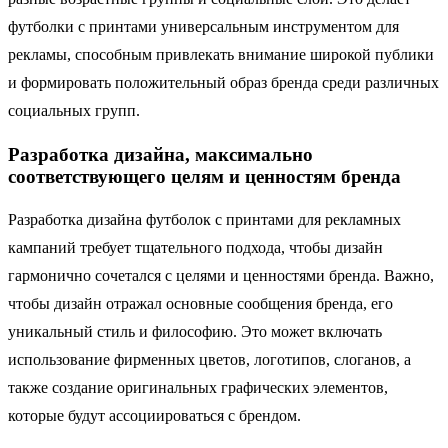
футболки с принтами универсальным инструментом для
рекламы, способным привлекать внимание широкой публики
и формировать положительный образ бренда среди различных
социальных групп.
Разработка дизайна, максимально
соответствующего целям и ценностям бренда
Разработка дизайна футболок с принтами для рекламных
кампаний требует тщательного подхода, чтобы дизайн
гармонично сочетался с целями и ценностями бренда. Важно,
чтобы дизайн отражал основные сообщения бренда, его
уникальный стиль и философию. Это может включать
использование фирменных цветов, логотипов, слоганов, а
также создание оригинальных графических элементов,
которые будут ассоциироваться с брендом.