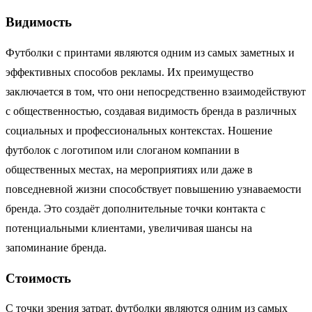
Видимость
Футболки с принтами являются одним из самых заметных и
эффективных способов рекламы. Их преимущество
заключается в том, что они непосредственно взаимодействуют
с общественностью, создавая видимость бренда в различных
социальных и профессиональных контекстах. Ношение
футболок с логотипом или слоганом компании в
общественных местах, на мероприятиях или даже в
повседневной жизни способствует повышению узнаваемости
бренда. Это создаёт дополнительные точки контакта с
потенциальными клиентами, увеличивая шансы на
запоминание бренда.
Стоимость
С точки зрения затрат, футболки являются одним из самых