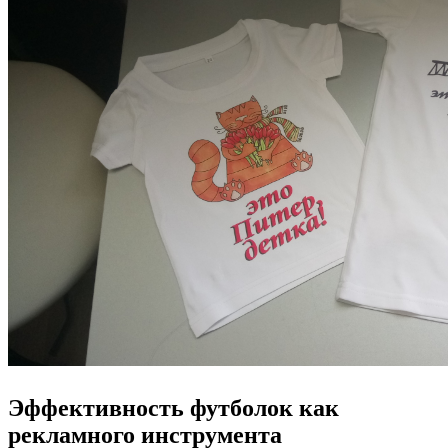
Эффективность футболок как
рекламного инструмента