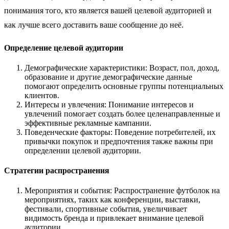
понимания того, кто является вашей целевой аудиторией и
как лучше всего доставить ваше сообщение до неё.
Определение целевой аудитории
Демографические характеристики: Возраст, пол, доход,
образование и другие демографические данные
помогают определить основные группы потенциальных
клиентов.
Интересы и увлечения: Понимание интересов и
увлечений помогает создать более целенаправленные и
эффективные рекламные кампании.
Поведенческие факторы: Поведение потребителей, их
привычки покупок и предпочтения также важны при
определении целевой аудитории.
Стратегии распространения
Мероприятия и события: Распространение футболок на
мероприятиях, таких как конференции, выставки,
фестивали, спортивные события, увеличивает
видимость бренда и привлекает внимание целевой
аудитории.