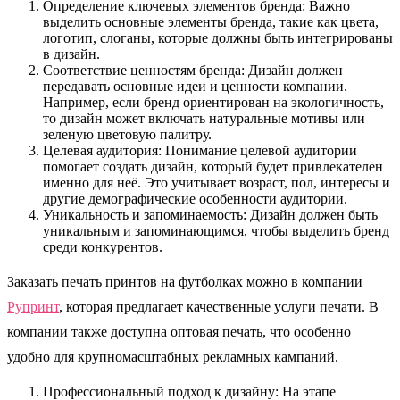
Определение ключевых элементов бренда: Важно
выделить основные элементы бренда, такие как цвета,
логотип, слоганы, которые должны быть интегрированы
в дизайн.
Соответствие ценностям бренда: Дизайн должен
передавать основные идеи и ценности компании.
Например, если бренд ориентирован на экологичность,
то дизайн может включать натуральные мотивы или
зеленую цветовую палитру.
Целевая аудитория: Понимание целевой аудитории
помогает создать дизайн, который будет привлекателен
именно для неё. Это учитывает возраст, пол, интересы и
другие демографические особенности аудитории.
Уникальность и запоминаемость: Дизайн должен быть
уникальным и запоминающимся, чтобы выделить бренд
среди конкурентов.
Заказать печать принтов на футболках можно в компании
Рупринт
, которая предлагает качественные услуги печати. В
компании также доступна оптовая печать, что особенно
удобно для крупномасштабных рекламных кампаний.
Профессиональный подход к дизайну: На этапе