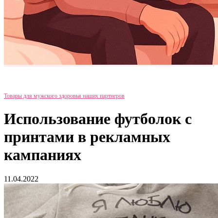
Товары для мужского здоровья наших партнеров
Использование футболок с
принтами в рекламных
кампаниях
11.04.2022