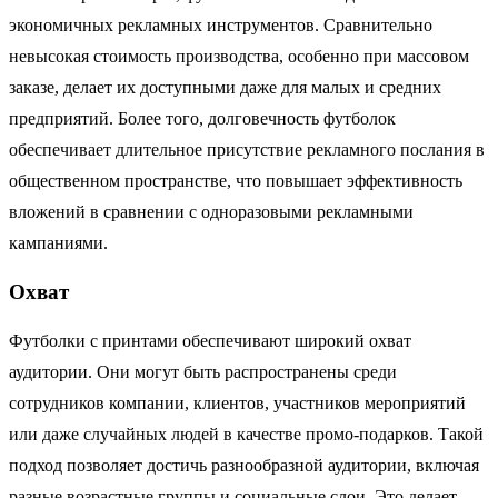
экономичных рекламных инструментов. Сравнительно
невысокая стоимость производства, особенно при массовом
заказе, делает их доступными даже для малых и средних
предприятий. Более того, долговечность футболок
обеспечивает длительное присутствие рекламного послания в
общественном пространстве, что повышает эффективность
вложений в сравнении с одноразовыми рекламными
кампаниями.
Охват
Футболки с принтами обеспечивают широкий охват
аудитории. Они могут быть распространены среди
сотрудников компании, клиентов, участников мероприятий
или даже случайных людей в качестве промо-подарков. Такой
подход позволяет достичь разнообразной аудитории, включая
разные возрастные группы и социальные слои. Это делает