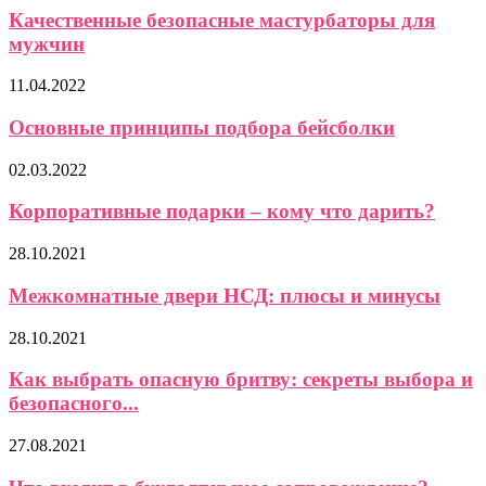
Качественные безопасные мастурбаторы для
мужчин
11.04.2022
Основные принципы подбора бейсболки
02.03.2022
Корпоративные подарки – кому что дарить?
28.10.2021
Межкомнатные двери НСД: плюсы и минусы
28.10.2021
Как выбрать опасную бритву: секреты выбора и
безопасного...
27.08.2021