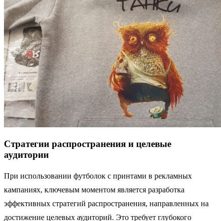
Стратегии распространения и целевые
аудитории
При использовании футболок с принтами в рекламных
кампаниях, ключевым моментом является разработка
эффективных стратегий распространения, направленных на
достижение целевых аудиторий. Это требует глубокого