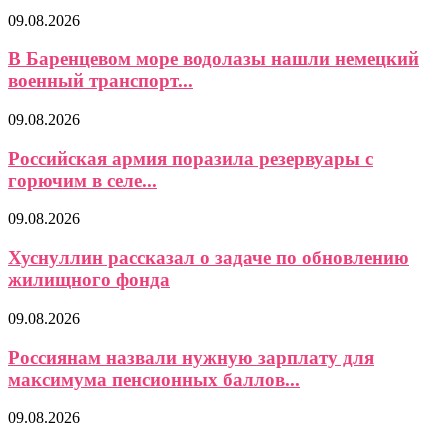
09.08.2026
В Баренцевом море водолазы нашли немецкий
военный транспорт...
09.08.2026
Российская армия поразила резервуары с
горючим в селе...
09.08.2026
Хуснуллин рассказал о задаче по обновлению
жилищного фонда
09.08.2026
Россиянам назвали нужную зарплату для
максимума пенсионных баллов...
09.08.2026