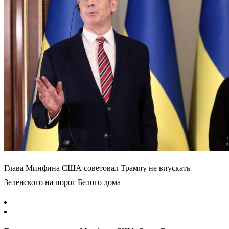
Глава Минфина США советовал Трампу не впускать
Зеленского на порог Белого дома