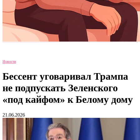
Новости
Бессент уговаривал Трампа
не подпускать Зеленского
«под кайфом» к Белому дому
21.06.2026