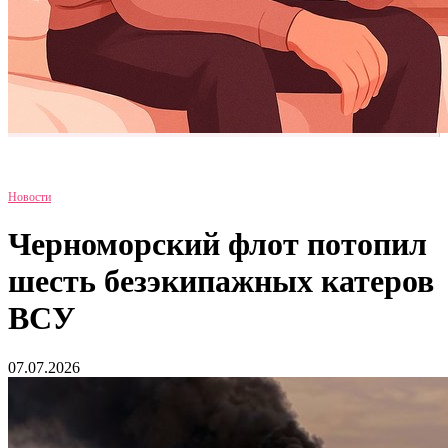
Новости
Черноморский флот потопил
шесть безэкипажных катеров
ВСУ
07.07.2026