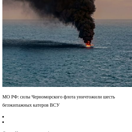
МО РФ: силы Черноморского флота уничтожили шесть
безэкипажных катеров ВСУ