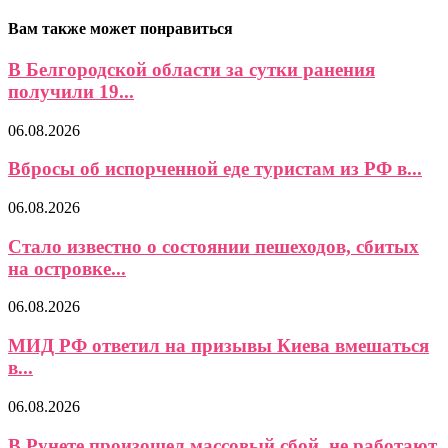
Вам также может понравиться
В Белгородской области за сутки ранения
получили 19...
06.08.2026
Вбросы об испорченной еде туристам из РФ в...
06.08.2026
Стало известно о состоянии пешеходов, сбитых
на островке...
06.08.2026
МИД РФ ответил на призывы Киева вмешаться
в...
06.08.2026
В Рунете произошел массовый сбой, не работают