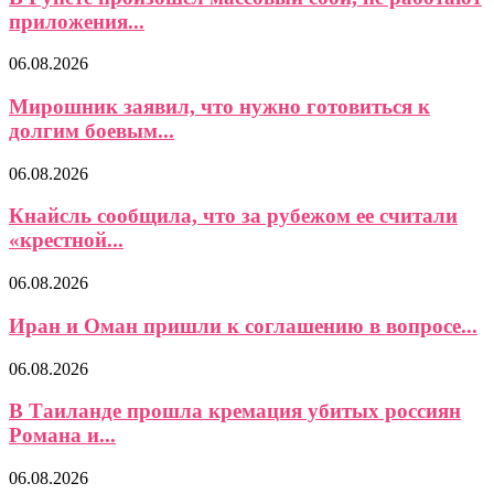
приложения...
06.08.2026
Мирошник заявил, что нужно готовиться к
долгим боевым...
06.08.2026
Кнайсль сообщила, что за рубежом ее считали
«крестной...
06.08.2026
Иран и Оман пришли к соглашению в вопросе...
06.08.2026
В Таиланде прошла кремация убитых россиян
Романа и...
06.08.2026