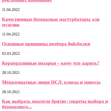
11.04.2022
Качественные безопасные мастурбаторы для
мужчин
11.04.2022
Основные принципы подбора бейсболки
02.03.2022
Корпоративные подарки – кому что дарить?
28.10.2021
Межкомнатные двери НСД: плюсы и минусы
28.10.2021
Как выбрать опасную бритву: секреты выбора и
безопасного...