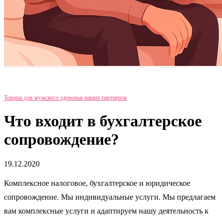
Товары для мужского здоровья наших партнеров
Что входит в бухгалтерское
сопровождение?
19.12.2020
Комплексное налоговое, бухгалтерское и юридическое
сопровождение. Мы индивидуальные услуги. Мы предлагаем
вам комплексные услуги и адаптируем нашу деятельность к