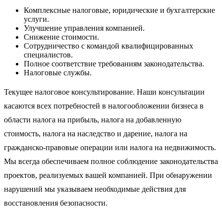
Комплексные налоговые, юридические и бухгалтерские
услуги.
Улучшение управления компанией.
Снижение стоимости.
Сотрудничество с командой квалифицированных
специалистов.
Полное соответствие требованиям законодательства.
Налоговые службы.
Текущее налоговое консультирование. Наши консультации
касаются всех потребностей в налогообложении бизнеса в
области налога на прибыль, налога на добавленную
стоимость, налога на наследство и дарение, налога на
гражданско-правовые операции или налога на недвижимость.
Мы всегда обеспечиваем полное соблюдение законодательства
проектов, реализуемых вашей компанией. При обнаружении
нарушений мы указываем необходимые действия для
восстановления безопасности.