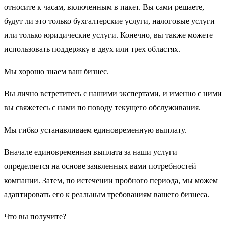
относите к часам, включенным в пакет. Вы сами решаете,
будут ли это только бухгалтерские услуги, налоговые услуги
или только юридические услуги. Конечно, вы также можете
использовать поддержку в двух или трех областях.
Мы хорошо знаем ваш бизнес.
Вы лично встретитесь с нашими экспертами, и именно с ними
вы свяжетесь с нами по поводу текущего обслуживания.
Мы гибко устанавливаем единовременную выплату.
Вначале единовременная выплата за наши услуги
определяется на основе заявленных вами потребностей
компании. Затем, по истечении пробного периода, мы можем
адаптировать его к реальным требованиям вашего бизнеса.
Что вы получите?