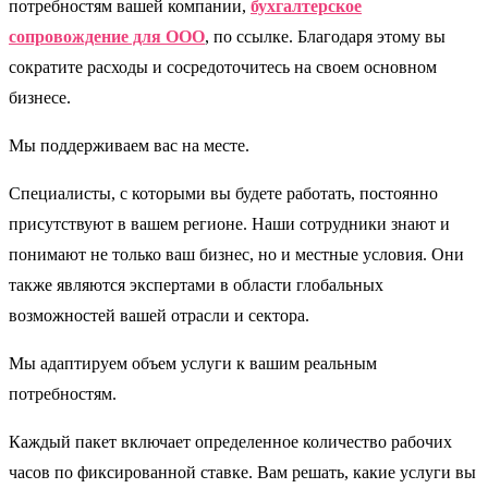
потребностям вашей компании,
бухгалтерское
сопровождение для ООО
, по ссылке. Благодаря этому вы
сократите расходы и сосредоточитесь на своем основном
бизнесе.
Мы поддерживаем вас на месте.
Специалисты, с которыми вы будете работать, постоянно
присутствуют в вашем регионе. Наши сотрудники знают и
понимают не только ваш бизнес, но и местные условия. Они
также являются экспертами в области глобальных
возможностей вашей отрасли и сектора.
Мы адаптируем объем услуги к вашим реальным
потребностям.
Каждый пакет включает определенное количество рабочих
часов по фиксированной ставке. Вам решать, какие услуги вы