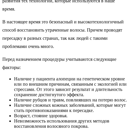
развития тех технологий, которые используются в наше
время.
В настоящее время это безопасный и высокотехнологичный
способ восстановить утраченные волосы. Причем проводят
пересадку в разных странах, так как людей с такими
проблемами очень много.
Перед назначением процедуры учитываются следующие
факторы:
Наличие у пациента алопеции на генетическом уровне
или по внешним причинам, связанным с экологией или
стрессами. От этого зависит результат и длительность
сохранение достигнутого эффекта.
Наличие рубцов и травм, повлиявших на потерю волос.
Наличие сложных кожных заболеваний, которые могут
стать противопоказаниями к пересадке.
Возраст, стояние здоровья.
Невозможность использования других методов
восстановления волосяного покрова.