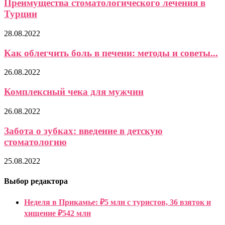
Преимущества стоматологического лечения в
Турции
28.08.2022
Как облегчить боль в печени: методы и советы...
26.08.2022
Комплексный чека для мужчин
26.08.2022
Забота о зубках: введение в детскую
стоматологию
25.08.2022
Выбор редактора
Неделя в Прикамье: ₽5 млн с туристов, 36 взяток и
хищение ₽542 млн