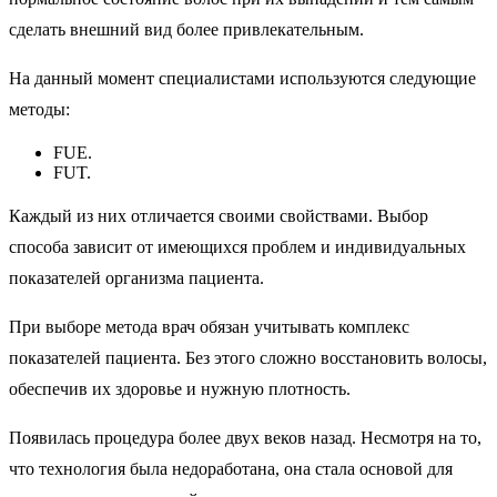
сделать внешний вид более привлекательным.
На данный момент специалистами используются следующие
методы:
FUE.
FUT.
Каждый из них отличается своими свойствами. Выбор
способа зависит от имеющихся проблем и индивидуальных
показателей организма пациента.
При выборе метода врач обязан учитывать комплекс
показателей пациента. Без этого сложно восстановить волосы,
обеспечив их здоровье и нужную плотность.
Появилась процедура более двух веков назад. Несмотря на то,
что технология была недоработана, она стала основой для