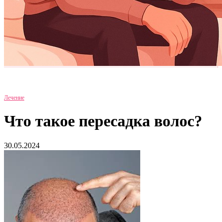
Лечение
Что такое пересадка волос?
30.05.2024