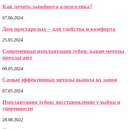
Как лечить запойного алкоголика?
07.06.2024
Дом престарелых – для удобства и комфорта
25.05.2024
Современная имплантация зубов: какие методы
предлагают
09.05.2024
Самые эффективные методы вывода из запоя
07.05.2024
Имплантация зубов: восстановление улыбки и
уверенности
28.08.2022