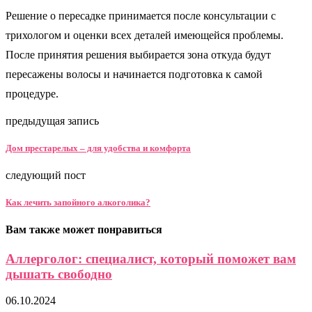
Решение о пересадке принимается после консультации с
трихологом и оценки всех деталей имеющейся проблемы.
После принятия решения выбирается зона откуда будут
пересажены волосы и начинается подготовка к самой
процедуре.
предыдущая запись
Дом престарелых – для удобства и комфорта
следующий пост
Как лечить запойного алкоголика?
Вам также может понравиться
Аллерголог: специалист, который поможет вам
дышать свободно
06.10.2024