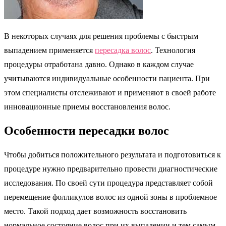
В некоторых случаях для решения проблемы с быстрым
выпадением применяется
пересадка волос
. Технология
процедуры отработана давно. Однако в каждом случае
учитываются индивидуальные особенности пациента. При
этом специалисты отслеживают и применяют в своей работе
инновационные приемы восстановления волос.
Особенности пересадки волос
Чтобы добиться положительного результата и подготовиться к
процедуре нужно предварительно провести диагностические
исследования. По своей сути процедура представляет собой
перемещение фолликулов волос из одной зоны в проблемное
место. Такой подход дает возможность восстановить
нормальное состояние волос при их выпадении и тем самым