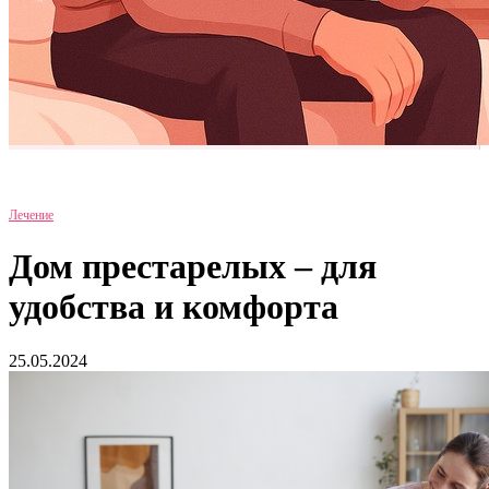
Лечение
Дом престарелых – для
удобства и комфорта
25.05.2024