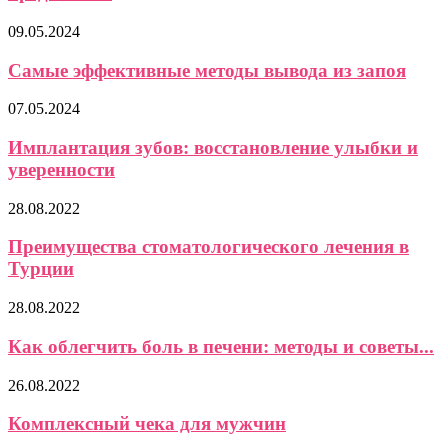
09.05.2024
Самые эффективные методы вывода из запоя
07.05.2024
Имплантация зубов: восстановление улыбки и
уверенности
28.08.2022
Преимущества стоматологического лечения в
Турции
28.08.2022
Как облегчить боль в печени: методы и советы...
26.08.2022
Комплексный чека для мужчин