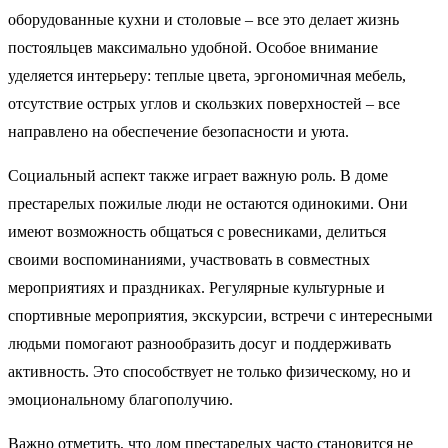
оборудованные кухни и столовые – все это делает жизнь
постояльцев максимально удобной. Особое внимание
уделяется интерьеру: теплые цвета, эргономичная мебель,
отсутствие острых углов и скользких поверхностей – все
направлено на обеспечение безопасности и уюта.
Социальный аспект также играет важную роль. В доме
престарелых пожилые люди не остаются одинокими. Они
имеют возможность общаться с ровесниками, делиться
своими воспоминаниями, участвовать в совместных
мероприятиях и праздниках. Регулярные культурные и
спортивные мероприятия, экскурсии, встречи с интересными
людьми помогают разнообразить досуг и поддерживать
активность. Это способствует не только физическому, но и
эмоциональному благополучию.
Важно отметить, что дом престарелых часто становится не