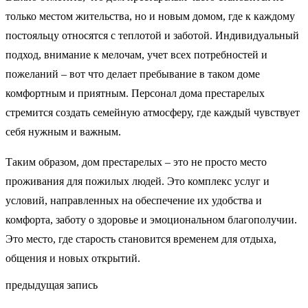
только местом жительства, но и новым домом, где к каждому
постояльцу относятся с теплотой и заботой. Индивидуальный
подход, внимание к мелочам, учет всех потребностей и
пожеланий – вот что делает пребывание в таком доме
комфортным и приятным. Персонал дома престарелых
стремится создать семейную атмосферу, где каждый чувствует
себя нужным и важным.
Таким образом, дом престарелых – это не просто место
проживания для пожилых людей. Это комплекс услуг и
условий, направленных на обеспечение их удобства и
комфорта, заботу о здоровье и эмоциональном благополучии.
Это место, где старость становится временем для отдыха,
общения и новых открытий.
предыдущая запись