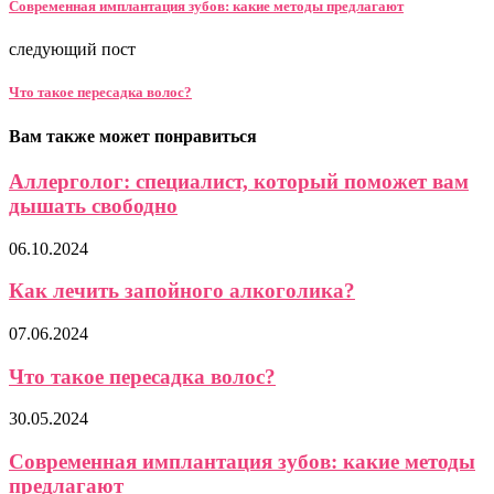
Современная имплантация зубов: какие методы предлагают
следующий пост
Что такое пересадка волос?
Вам также может понравиться
Аллерголог: специалист, который поможет вам
дышать свободно
06.10.2024
Как лечить запойного алкоголика?
07.06.2024
Что такое пересадка волос?
30.05.2024
Современная имплантация зубов: какие методы
предлагают