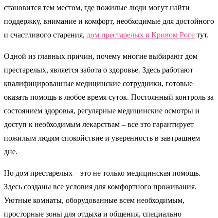
становится тем местом, где пожилые люди могут найти
поддержку, внимание и комфорт, необходимые для достойного
и счастливого старения,
дом престарелых в Кривом Роге
тут.
Одной из главных причин, почему многие выбирают дом
престарелых, является забота о здоровье. Здесь работают
квалифицированные медицинские сотрудники, готовые
оказать помощь в любое время суток. Постоянный контроль за
состоянием здоровья, регулярные медицинские осмотры и
доступ к необходимым лекарствам – все это гарантирует
пожилым людям спокойствие и уверенность в завтрашнем
дне.
Но дом престарелых – это не только медицинская помощь.
Здесь созданы все условия для комфортного проживания.
Уютные комнаты, оборудованные всем необходимым,
просторные зоны для отдыха и общения, специально