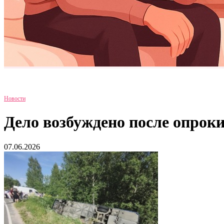
Новости
Дело возбуждено после опрок
07.06.2026