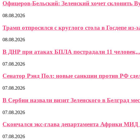
Офицеров-Бельский: Зеленский хочет склонить Ву
08.08.2026
Трамп отпросился с круглого стола в Госдепе из-за
08.08.2026
В ДНР при атаках БПЛА пострадали 11 человек,..
07.08.2026
Сенатор Рэнд Пол: новые санкции против РФ сдел
07.08.2026
В Сербии назвали визит Зеленского в Белград мес
07.08.2026
Скончался экс-глава департамента Африки МИД
07.08.2026