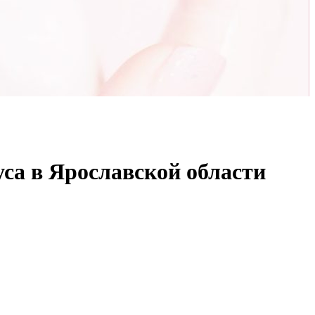
са в Ярославской области