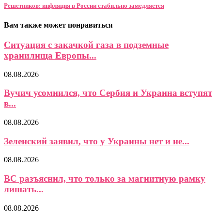
Решетников: инфляция в России стабильно замедляется
Вам также может понравиться
Ситуация с закачкой газа в подземные
хранилища Европы...
08.08.2026
Вучич усомнился, что Сербия и Украина вступят
в...
08.08.2026
Зеленский заявил, что у Украины нет и не...
08.08.2026
ВС разъяснил, что только за магнитную рамку
лишать...
08.08.2026