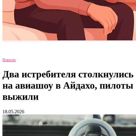
Новости
Два истребителя столкнулись
на авиашоу в Айдахо, пилоты
выжили
18.05.2026