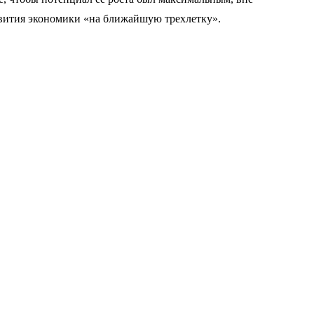
азвития экономики «на ближайшую трехлетку».