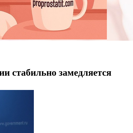
ии стабильно замедляется