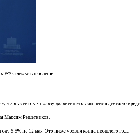
 в РФ становится больше
, и аргументов в пользу дальнейшего смягчения денежно-креди
тия Максим Решетников.
ду 5,5% на 12 мая​​​. Это ниже уровня конца прошлого года