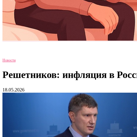
Новости
Решетников: инфляция в Росс
18.05.2026