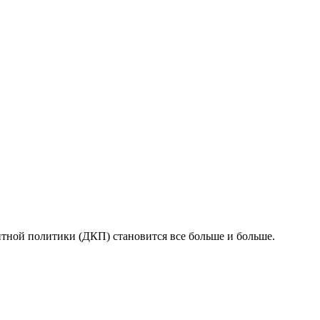
тной политики (ДКП) становится все больше и больше.