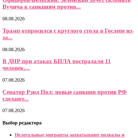
Вучича к санкциям против...
08.08.2026
Трамп отпросился с круглого стола в Госдепе из-
за...
08.08.2026
В ДНР при атаках БПЛА пострадали 11
человек,...
07.08.2026
Сенатор Рэнд Пол: новые санкции против РФ
сделают...
07.08.2026
Выбор редактора
Нелегальные мигранты захватывают подвалы и