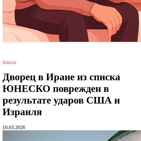
Новости
Дворец в Иране из списка
ЮНЕСКО поврежден в
результате ударов США и
Израиля
10.03.2026