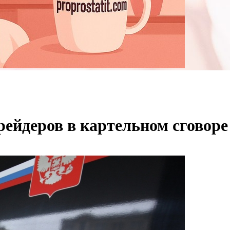
рейдеров в картельном сговоре