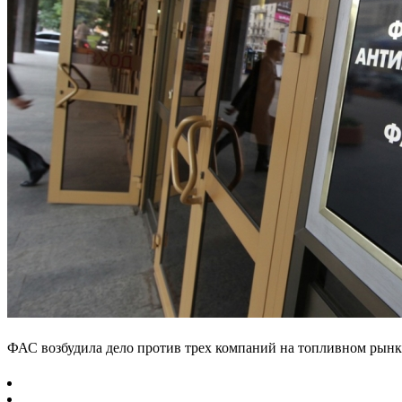
ФАС возбудила дело против трех компаний на топливном рынк