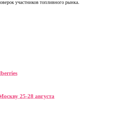
оверок участников топливного рынка.
berries
Москву 25-28 августа