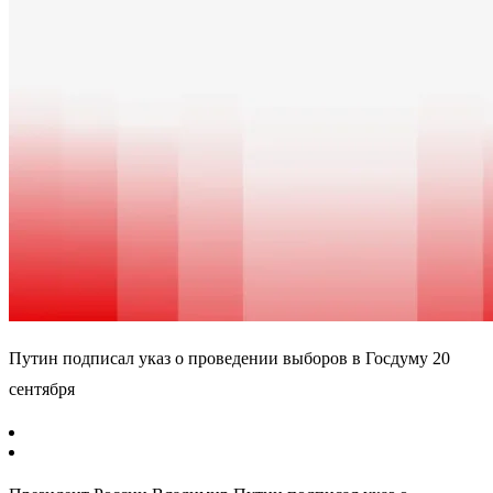
Путин подписал указ о проведении выборов в Госдуму 20
сентября