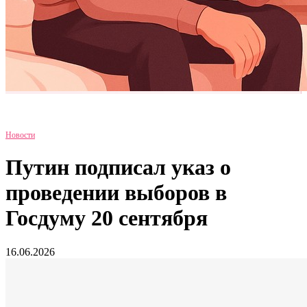
Новости
Путин подписал указ о
проведении выборов в
Госдуму 20 сентября
16.06.2026