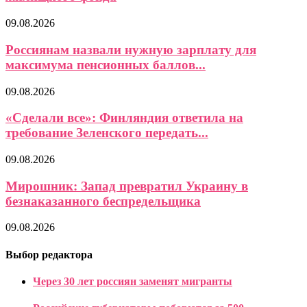
09.08.2026
Россиянам назвали нужную зарплату для
максимума пенсионных баллов...
09.08.2026
«Сделали все»: Финляндия ответила на
требование Зеленского передать...
09.08.2026
Мирошник: Запад превратил Украину в
безнаказанного беспредельщика
09.08.2026
Выбор редактора
Через 30 лет россиян заменят мигранты