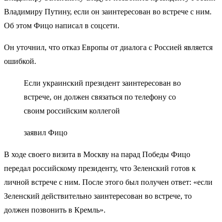
Владимиру Путину, если он заинтересован во встрече с ним.
Об этом Фицо написал в соцсети.
Он уточнил, что отказ Европы от диалога с Россией является
ошибкой.
Если украинский президент заинтересован во
встрече, он должен связаться по телефону со
своим российским коллегой
заявил Фицо
В ходе своего визита в Москву на парад Победы Фицо
передал российскому президенту, что Зеленский готов к
личной встрече с ним. После этого был получен ответ: «если
Зеленский действительно заинтересован во встрече, то
должен позвонить в Кремль».