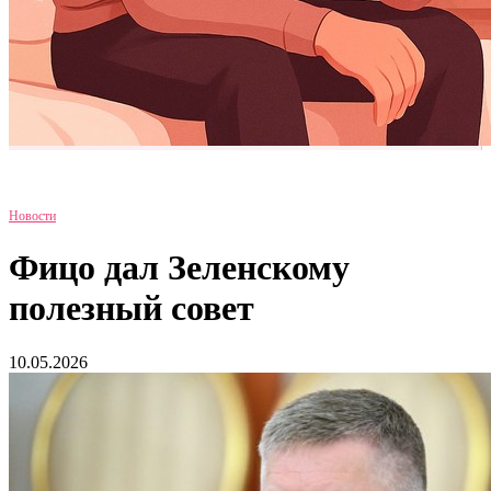
Новости
Фицо дал Зеленскому
полезный совет
10.05.2026