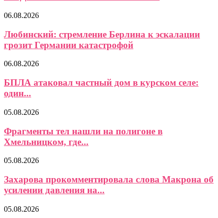
06.08.2026
Любинский: стремление Берлина к эскалации
грозит Германии катастрофой
06.08.2026
БПЛА атаковал частный дом в курском селе:
один...
05.08.2026
Фрагменты тел нашли на полигоне в
Хмельницком, где...
05.08.2026
Захарова прокомментировала слова Макрона об
усилении давления на...
05.08.2026