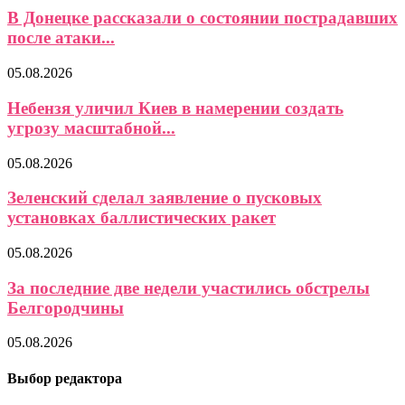
В Донецке рассказали о состоянии пострадавших
после атаки...
05.08.2026
Небензя уличил Киев в намерении создать
угрозу масштабной...
05.08.2026
Зеленский сделал заявление о пусковых
установках баллистических ракет
05.08.2026
За последние две недели участились обстрелы
Белгородчины
05.08.2026
Выбор редактора