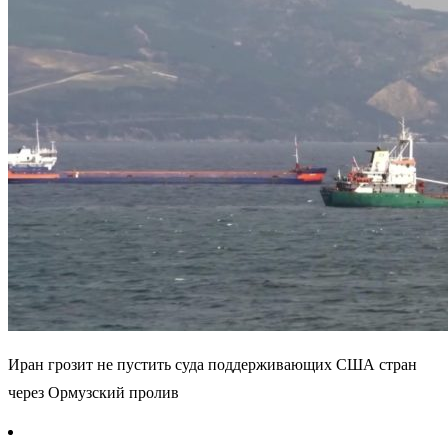
Иран грозит не пустить суда поддерживающих США стран
через Ормузский пролив