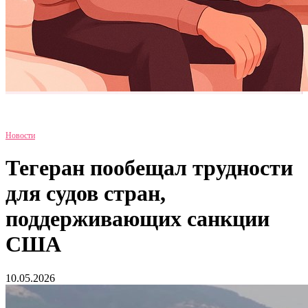
Новости
Тегеран пообещал трудности
для судов стран,
поддерживающих санкции
США
10.05.2026