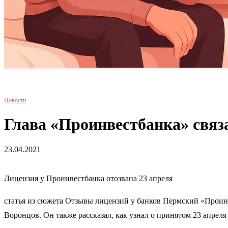
Новости
Глава «Проинвестбанка» связ
23.04.2021
Лицензия у Проинвестбанка отозвана 23 апреля
статья из сюжета Отзывы лицензий у банков Пермский «Проин
Воронцов. Он также рассказал, как узнал о принятом 23 апрел