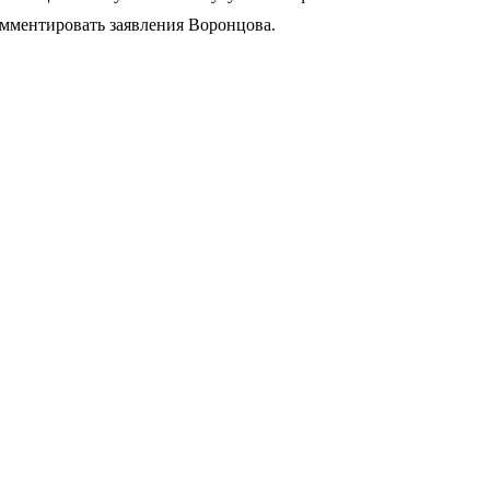
омментировать заявления Воронцова.