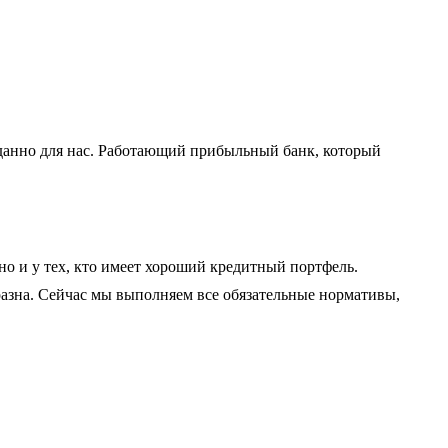
иданно для нас. Работающий прибыльный банк, который
но и у тех, кто имеет хороший кредитный портфель.
бразна. Сейчас мы выполняем все обязательные нормативы,