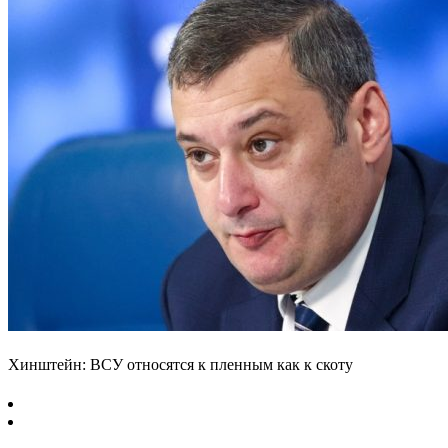
Хинштейн: ВСУ относятся к пленным как к скоту