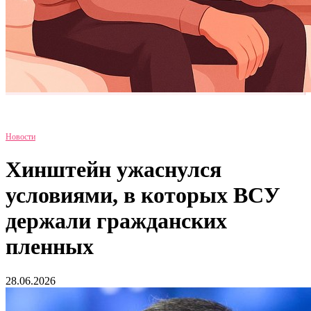
Новости
Хинштейн ужаснулся
условиями, в которых ВСУ
держали гражданских
пленных
28.06.2026