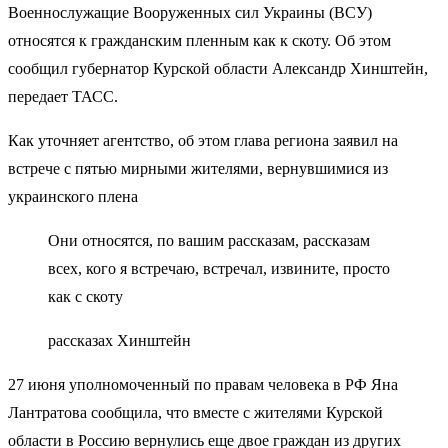
Военнослужащие Вооруженных сил Украины (ВСУ)
относятся к гражданским пленным как к скоту. Об этом
сообщил губернатор Курской области Александр Хинштейн,
передает ТАСС.
Как уточняет агентство, об этом глава региона заявил на
встрече с пятью мирными жителями, вернувшимися из
украинского плена
Они относятся, по вашим рассказам, рассказам
всех, кого я встречаю, встречал, извините, просто
как с скоту
рассказах Хинштейн
27 июня уполномоченный по правам человека в РФ Яна
Лантратова сообщила, что вместе с жителями Курской
области в Россию вернулись еще двое граждан из других