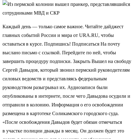
Каждый день — только самое важное. Читайте дайджест
главных событий России и мира от URA.RU, чтобы
оставаться в курсе. Подпишись! Подписаться На почту
выслано письмо с ссылкой. Перейдите по ней, чтобы
завершить процедуру подписки. Закрыть Вышел на свободу
Сергей Давыдов, который звонил пермский руководителям
силовых ведомств и представляясь федеральным
руководством разыгрывал их. Аудиозаписи были
опубликованы в интернете, после чего Давыдова осудили и
отправили в колонию. Информация о его освобождении
размещена в картотеке Соликамского городского суда.
«После освобождения Давыдов будет обязан отмечаться
в участке полиции дважды в месяц. Он должен будет это