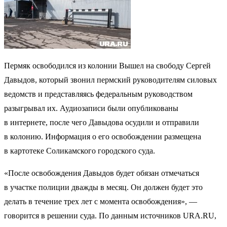
Пермяк освободился из колонии Вышел на свободу Сергей
Давыдов, который звонил пермский руководителям силовых
ведомств и представляясь федеральным руководством
разыгрывал их. Аудиозаписи были опубликованы
в интернете, после чего Давыдова осудили и отправили
в колонию. Информация о его освобождении размещена
в картотеке Соликамского городского суда.
«После освобождения Давыдов будет обязан отмечаться
в участке полиции дважды в месяц. Он должен будет это
делать в течение трех лет с момента освобождения», —
говорится в решении суда. По данным источников URA.RU,