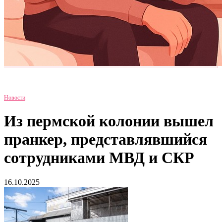
Новости
Из пермской колонии вышел
пранкер, представлявшийся
сотрудниками МВД и СКР
16.10.2025