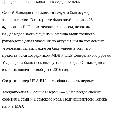
Давыдов вышел из колонии в середине лета.
Сергей Давыдов прославился тем, что был осужден
за пранкерство. В интернете было опубликовано 26
аудиозаписей. На них человек с голосом, похожим
на Давыдова звонил судьям и от лица вышестоящего
руководства давал указания по актуальным на тот момент
уголовным делам. Также он был уличен в том, что
представлялся сотрудником МВД и СКР федерального уровня.
У Давыдова было несколько уголовных дел. Он находился
в местах лишения свободы с 2016 года.
Сохрани номер URA.RU — сообщи новость первым!
Telegram-канал «Большая Пермь» — у нас всегда свежие
события Перми и Пермского края. Подписывайтесь! Теперь
мы и в MAX.